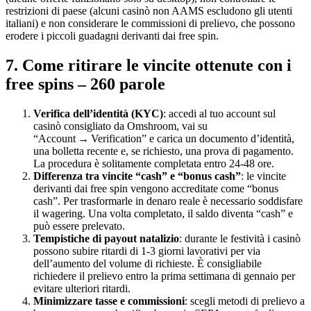
restrizioni di paese (alcuni casinò non AAMS escludono gli utenti
italiani) e non considerare le commissioni di prelievo, che possono
erodere i piccoli guadagni derivanti dai free spin.
7. Come ritirare le vincite ottenute con i
free spins – 260 parole
Verifica dell’identità (KYC)
: accedi al tuo account sul
casinò consigliato da Omshroom, vai su
“Account → Verification” e carica un documento d’identità,
una bolletta recente e, se richiesto, una prova di pagamento.
La procedura è solitamente completata entro 24‑48 ore.
Differenza tra vincite “cash” e “bonus cash”
: le vincite
derivanti dai free spin vengono accreditate come “bonus
cash”. Per trasformarle in denaro reale è necessario soddisfare
il wagering. Una volta completato, il saldo diventa “cash” e
può essere prelevato.
Tempistiche di payout natalizio
: durante le festività i casinò
possono subire ritardi di 1‑3 giorni lavorativi per via
dell’aumento del volume di richieste. È consigliabile
richiedere il prelievo entro la prima settimana di gennaio per
evitare ulteriori ritardi.
Minimizzare tasse e commissioni
: scegli metodi di prelievo a