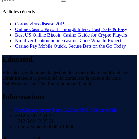
Articles récents
Coronavirus disease 2019
Online Casino Payout Through Interac Fast, Safe & Easy
Best US Online Bitcoin Casino Guide for Crypto Players
No id verification online casino Guide What to Expect
Casino Pay Mobile Quick, Secure Bets on the Go Today
Educated
Educated révolutionne la gestion de la vie scolaire en offrant aux
administrateurs la possibilité de centraliser la gestion de leurs
établissements au sein d’un unique outil intuitif.
Informations
Kamal parc center, Imm. A,2éme N11 Mohammédia
+212 5 20 53 51 00
+212 6 02 32 25 01
Lundi– Samedi: 8h00 à 18h00