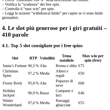
– Verifica la “scadenza” dei free spin.
– Controlla il “max win” per spin.
– Leggi la sezione “withdrawal limits” per capire se ci sono limiti
giornalieri.
4. Le slot più generose per i giri gratuiti –
410 parole
4.1. Top 5 slot consigliate per i free spins
Tema
Max win per
Slot
RTP
Volatilità
natalizio
spin (free)
Santa’s Fortune
96,5 %
Alta
Renna e slitta
€75
Christmas
Alberi e
97,2 %
Media
€50
Spins
regali
Pupazzo di
Frosty Reels
95,8 %
Alta
€60
neve
Holiday
Campane e
96,9 %
Bassa
€40
Jackpot
luci
Winter
Paesaggi
97,0 %
Media
€55
Wonderland
ghiacciati