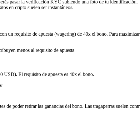
berás pasar la verificación KYC subiendo una foto de tu identificación.
tos en cripto suelen ser instantáneos.
 con un requisito de apuesta (wagering) de 40x el bono. Para maximizar s
ribuyen menos al requisito de apuesta.
USD). El requisito de apuesta es 40x el bono.
ta
es de poder retirar las ganancias del bono. Las tragaperras suelen cont