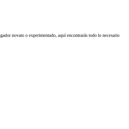
gador novato o experimentado, aquí encontrarás todo lo necesario