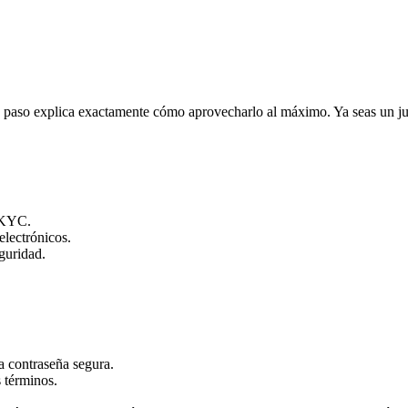
a paso explica exactamente cómo aprovecharlo al máximo. Ya seas un ju
o KYC.
electrónicos.
guridad.
a contraseña segura.
s términos.