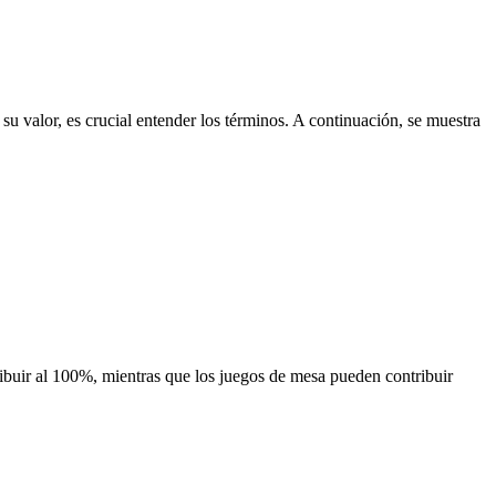
u valor, es crucial entender los términos. A continuación, se muestra
ribuir al 100%, mientras que los juegos de mesa pueden contribuir