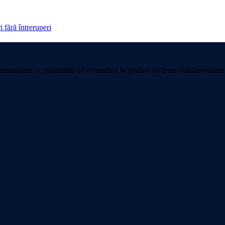
 fără întreruperi
strateurs la possibilité de centraliser la gestion de leurs établissements 