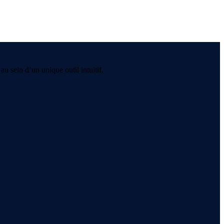
au sein d’un unique outil intuitif.