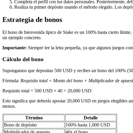
Completa el perfil con tus datos personales. Posteriormente, de
Realiza tu primer depósito usando el método elegido. Los depósi
Estrategia de bonos
El bono de bienvenida típico de Stake es un 100% hasta cierto límite,
un ejemplo concreto.
Importante:
Siempre lee la letra pequeña, ya que algunos juegos cont
Cálculo del bono
Supongamos que depositas 500 USD y recibes un bono del 100% (500 
Fórmula:
Requisito total = Monto del bono × Multiplicador de apues
Requisito total = 500 USD × 40 = 20,000 USD
Esto significa que deberás apostar 20,000 USD en juegos elegibles ant
menos.
Término
Detalle
Bono de depósito
100% hasta 1,000 USD
Multiplicador de apuesta
40x el bono