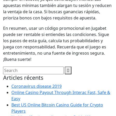
apuestas mínimas también alargan tu sesión y reducen
la ventaja de la casa. Si buscas ganancias rápidas,
prioriza bonos con bajos requisitos de apuesta.
En resumen, usar un código promocional en Jugabet
puede ser rentable si entiendes las condiciones. Sigue
los pasos de esta guía, calcula tus probabilidades y
juega con responsabilidad. Recuerda que el juego es
entretenimiento, no una fuente de ingresos segura.
¡Buena suerte!
Articles récents
Coronavirus disease 2019
Online Casino Payout Through Interac Fast, Safe &
Easy
Best US Online Bitcoin Casino Guide for Crypto
Players