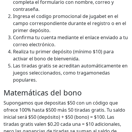
completa el formulario con nombre, correo y
contraseña.
Ingresa el codigo promocional de jugabet en el
campo correspondiente durante el registro o en el
primer depósito.
Confirma tu cuenta mediante el enlace enviado a tu
correo electrónico.
Realiza tu primer depósito (mínimo $10) para
activar el bono de bienvenida.
Las tiradas gratis se acreditan automáticamente en
juegos seleccionados, como tragamonedas
populares.
Matemáticas del bono
Supongamos que depositas $50 con un código que
ofrece 100% hasta $500 más 50 tiradas gratis. Tu saldo
inicial será $50 (depósito) + $50 (bono) = $100. Las
tiradas gratis valen $0.20 cada una = $10 adicionales,
pero las ganancias de tiradas se suman al saldo de