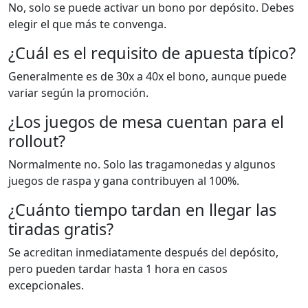
No, solo se puede activar un bono por depósito. Debes
elegir el que más te convenga.
¿Cuál es el requisito de apuesta típico?
Generalmente es de 30x a 40x el bono, aunque puede
variar según la promoción.
¿Los juegos de mesa cuentan para el
rollout?
Normalmente no. Solo las tragamonedas y algunos
juegos de raspa y gana contribuyen al 100%.
¿Cuánto tiempo tardan en llegar las
tiradas gratis?
Se acreditan inmediatamente después del depósito,
pero pueden tardar hasta 1 hora en casos
excepcionales.