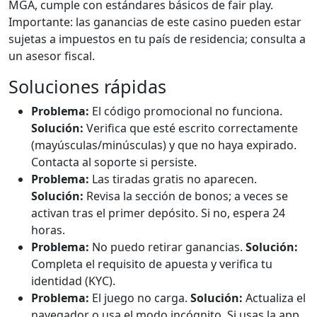
MGA, cumple con estándares básicos de fair play.
Importante: las ganancias de este casino pueden estar
sujetas a impuestos en tu país de residencia; consulta a
un asesor fiscal.
Soluciones rápidas
Problema:
El código promocional no funciona.
Solución:
Verifica que esté escrito correctamente
(mayúsculas/minúsculas) y que no haya expirado.
Contacta al soporte si persiste.
Problema:
Las tiradas gratis no aparecen.
Solución:
Revisa la sección de bonos; a veces se
activan tras el primer depósito. Si no, espera 24
horas.
Problema:
No puedo retirar ganancias.
Solución:
Completa el requisito de apuesta y verifica tu
identidad (KYC).
Problema:
El juego no carga.
Solución:
Actualiza el
navegador o usa el modo incógnito. Si usas la app