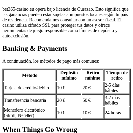
bet365-casino.eu opera bajo licencia de Curazao. Esto significa que
las ganancias pueden estar sujetas a impuestos locales según tu país
de residencia. Recomendamos consultar con un asesor fiscal. El
casino utiliza cifrado SSL para proteger tus datos y ofrece
herramientas de juego responsable como límites de depósito y
autoexclusión.
Banking & Payments
A continuación, los métodos de pago más comunes:
Depósito
Retiro
Tiempo de
Método
mínimo
mínimo
retiro
2-5 días
Tarjeta de crédito/débito
10 €
20 €
hábiles
3-7 días
Transferencia bancaria
20 €
50 €
hábiles
Monedero electrónico
10 €
10 €
24 horas
(Skrill, Neteller)
When Things Go Wrong