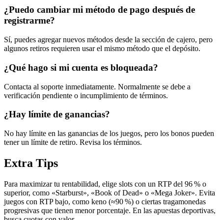
¿Puedo cambiar mi método de pago después de
registrarme?
Sí, puedes agregar nuevos métodos desde la sección de cajero, pero
algunos retiros requieren usar el mismo método que el depósito.
¿Qué hago si mi cuenta es bloqueada?
Contacta al soporte inmediatamente. Normalmente se debe a
verificación pendiente o incumplimiento de términos.
¿Hay límite de ganancias?
No hay límite en las ganancias de los juegos, pero los bonos pueden
tener un límite de retiro. Revisa los términos.
Extra Tips
Para maximizar tu rentabilidad, elige slots con un RTP del 96 % o
superior, como «Starburst», «Book of Dead» o «Mega Joker». Evita
juegos con RTP bajo, como keno (≈90 %) o ciertas tragamonedas
progresivas que tienen menor porcentaje. En las apuestas deportivas,
busca cuotas con valor.