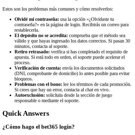
Estos son los problemas más comunes y cómo resolverlos:
Olvidé mi contraseña:
usa la opción «¿Olvidaste tu
contraseña?» en la página de login. Recibirás un correo para
restablecerla.
El depósito no se acredita:
comprueba que el método sea
válido y que hayas ingresado los datos correctos. Si pasan 30
minutos, contacta al soporte.
Retiro retrasado:
verifica si has completado el requisito de
apuesta. Si está todo en orden, el soporte puede acelerar el
proceso.
Verificación de cuenta:
envía los documentos solicitados
(DNI, comprobante de domicilio) lo antes posible para evitar
bloqueos.
Problemas con el bono:
lee los términos de cada promoción.
Si crees que hay un error, contacta al chat en vivo.
Autoexclusión:
solicítala desde la sección de juego
responsable o mediante el soporte.
Quick Answers
¿Cómo hago el bet365 login?