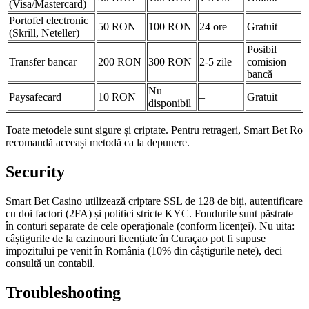
(Visa/Mastercard)
Portofel electronic
50 RON
100 RON
24 ore
Gratuit
(Skrill, Neteller)
Posibil
Transfer bancar
200 RON
300 RON
2-5 zile
comision
bancă
Nu
Paysafecard
10 RON
–
Gratuit
disponibil
Toate metodele sunt sigure și criptate. Pentru retrageri, Smart Bet Ro
recomandă aceeași metodă ca la depunere.
Security
Smart Bet Casino utilizează criptare SSL de 128 de biți, autentificare
cu doi factori (2FA) și politici stricte KYC. Fondurile sunt păstrate
în conturi separate de cele operaționale (conform licenței). Nu uita:
câștigurile de la cazinouri licențiate în Curaçao pot fi supuse
impozitului pe venit în România (10% din câștigurile nete), deci
consultă un contabil.
Troubleshooting