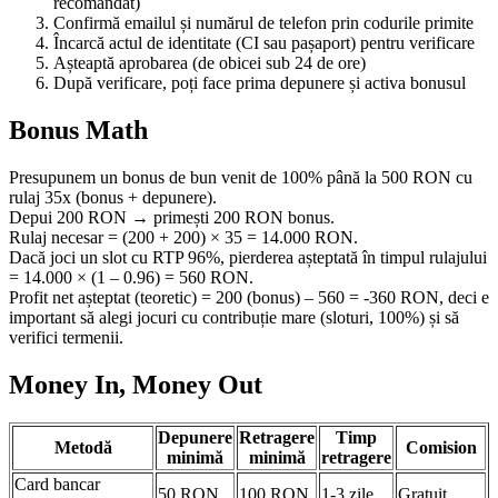
recomandat)
Confirmă emailul și numărul de telefon prin codurile primite
Încarcă actul de identitate (CI sau pașaport) pentru verificare
Așteaptă aprobarea (de obicei sub 24 de ore)
După verificare, poți face prima depunere și activa bonusul
Bonus Math
Presupunem un bonus de bun venit de 100% până la 500 RON cu
rulaj 35x (bonus + depunere).
Depui 200 RON → primești 200 RON bonus.
Rulaj necesar = (200 + 200) × 35 = 14.000 RON.
Dacă joci un slot cu RTP 96%, pierderea așteptată în timpul rulajului
= 14.000 × (1 – 0.96) = 560 RON.
Profit net așteptat (teoretic) = 200 (bonus) – 560 = -360 RON, deci e
important să alegi jocuri cu contribuție mare (sloturi, 100%) și să
verifici termenii.
Money In, Money Out
Depunere
Retragere
Timp
Metodă
Comision
minimă
minimă
retragere
Card bancar
50 RON
100 RON
1-3 zile
Gratuit