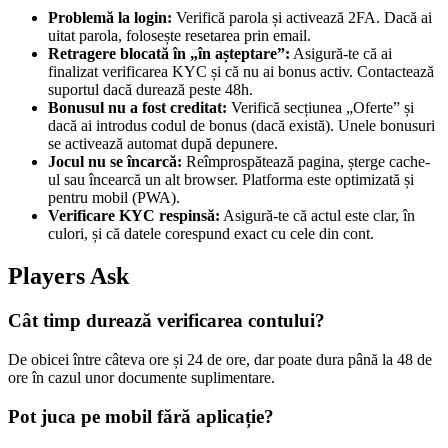
Problemă la login:
Verifică parola și activează 2FA. Dacă ai
uitat parola, folosește resetarea prin email.
Retragere blocată în „în așteptare”:
Asigură-te că ai
finalizat verificarea KYC și că nu ai bonus activ. Contactează
suportul dacă durează peste 48h.
Bonusul nu a fost creditat:
Verifică secțiunea „Oferte” și
dacă ai introdus codul de bonus (dacă există). Unele bonusuri
se activează automat după depunere.
Jocul nu se încarcă:
Reîmprospătează pagina, șterge cache-
ul sau încearcă un alt browser. Platforma este optimizată și
pentru mobil (PWA).
Verificare KYC respinsă:
Asigură-te că actul este clar, în
culori, și că datele corespund exact cu cele din cont.
Players Ask
Cât timp durează verificarea contului?
De obicei între câteva ore și 24 de ore, dar poate dura până la 48 de
ore în cazul unor documente suplimentare.
Pot juca pe mobil fără aplicație?