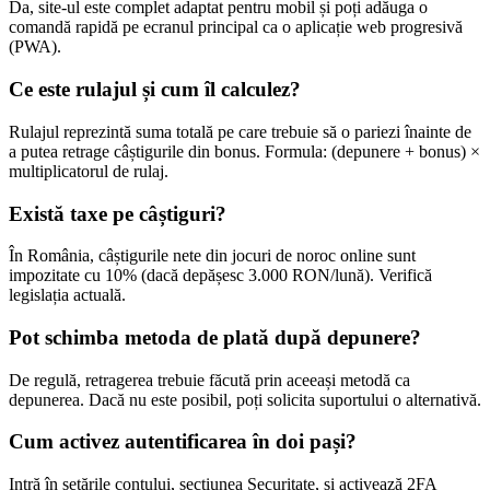
Da, site-ul este complet adaptat pentru mobil și poți adăuga o
comandă rapidă pe ecranul principal ca o aplicație web progresivă
(PWA).
Ce este rulajul și cum îl calculez?
Rulajul reprezintă suma totală pe care trebuie să o pariezi înainte de
a putea retrage câștigurile din bonus. Formula: (depunere + bonus) ×
multiplicatorul de rulaj.
Există taxe pe câștiguri?
În România, câștigurile nete din jocuri de noroc online sunt
impozitate cu 10% (dacă depășesc 3.000 RON/lună). Verifică
legislația actuală.
Pot schimba metoda de plată după depunere?
De regulă, retragerea trebuie făcută prin aceeași metodă ca
depunerea. Dacă nu este posibil, poți solicita suportului o alternativă.
Cum activez autentificarea în doi pași?
Intră în setările contului, secțiunea Securitate, și activează 2FA