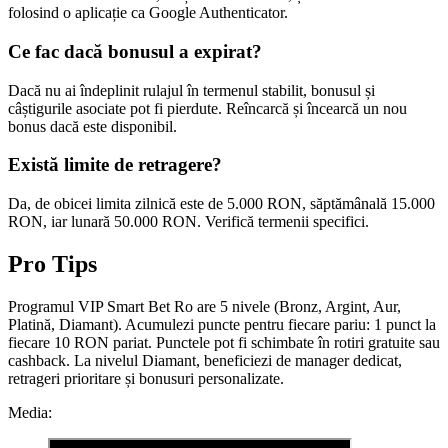
folosind o aplicație ca Google Authenticator.
Ce fac dacă bonusul a expirat?
Dacă nu ai îndeplinit rulajul în termenul stabilit, bonusul și
câștigurile asociate pot fi pierdute. Reîncarcă și încearcă un nou
bonus dacă este disponibil.
Există limite de retragere?
Da, de obicei limita zilnică este de 5.000 RON, săptămânală 15.000
RON, iar lunară 50.000 RON. Verifică termenii specifici.
Pro Tips
Programul VIP Smart Bet Ro are 5 nivele (Bronz, Argint, Aur,
Platină, Diamant). Acumulezi puncte pentru fiecare pariu: 1 punct la
fiecare 10 RON pariat. Punctele pot fi schimbate în rotiri gratuite sau
cashback. La nivelul Diamant, beneficiezi de manager dedicat,
retrageri prioritare și bonusuri personalizate.
Media: