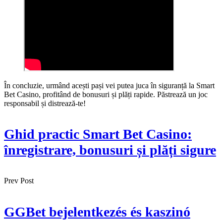
În concluzie, urmând acești pași vei putea juca în siguranță la Smart
Bet Casino, profitând de bonusuri și plăți rapide. Păstrează un joc
responsabil și distrează-te!
Ghid practic Smart Bet Casino:
înregistrare, bonusuri și plăți sigure
Prev Post
GGBet bejelentkezés és kaszinó