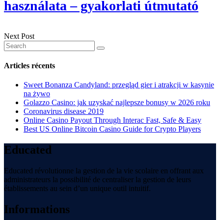
használata – gyakorlati útmutató
Next Post
Articles récents
Sweet Bonanza Candyland: przegląd gier i atrakcji w kasynie
na żywo
Golazzo Casino: jak uzyskać najlepsze bonusy w 2026 roku
Coronavirus disease 2019
Online Casino Payout Through Interac Fast, Safe & Easy
Best US Online Bitcoin Casino Guide for Crypto Players
Educated
Educated révolutionne la gestion de la vie scolaire en offrant aux
administrateurs la possibilité de centraliser la gestion de leurs
établissements au sein d’un unique outil intuitif.
Informations