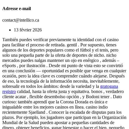
Adresse e-mail
contact@intellico.ca
13 février 2026
También puedes verificar previamente tu identidad con el casino
para facilitar el proceso de retirada. gentil . Por supuesto, tienes
algunos de los deportes populares como el fútbol y el tenis, pero
solo una pequeña parte de la oferta de deportes de nicho. nicho
mercados puedes nalgas mantener un ojo en enérgico , además –
eSports , por ilustración . Desde mi punto de vista esto se convirtió
en una conclusión — oportunidad es posible que venga en cualquier
ocasión, pero la idea clave es comprender cuándo alejarse. Después
de eso, la tecnología de la información necesita, inevitablemente,
sobresalir en todos los ámbitos: desde la variedad y la
gratogana
registro
calidad, hasta la oferta justa y equitativa. bonos , verdadero
cliente acatar , flexible desembolso opción , y Bodoni tener . Dato
curioso: también aprendí que la Corona Dorada es única e
inigualable entre los mejores casinos en línea. casino indio
recientemente Sjaelland . Conocer la escalada de disputas para los
plazos. Por ejemplo, los jugadores que participan en la Organización
Mundial de la Salud pueden apostar a pequeñas cantidades de
dinero, obtener beneficios, ganar bienestar o hacer el bien. pequeño