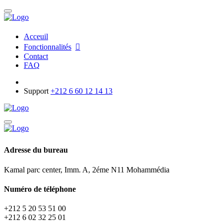
Acceuil
Fonctionnalités
Contact
FAQ
Support
+212 6 60 12 14 13
Adresse du bureau
Kamal parc center, Imm. A, 2éme N11 Mohammédia
Numéro de téléphone
+212 5 20 53 51 00
+212 6 02 32 25 01