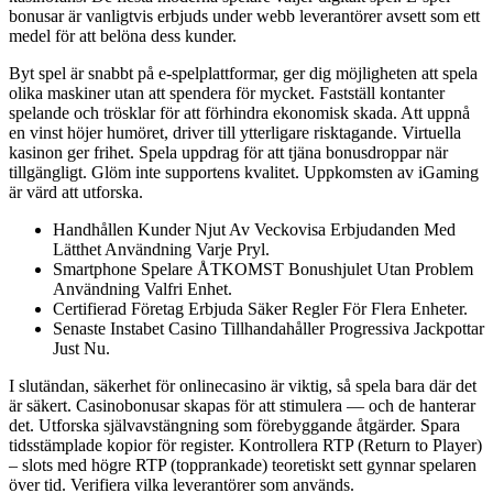
bonusar är vanligtvis erbjuds under webb leverantörer avsett som ett
medel för att belöna dess kunder.
Byt spel är snabbt på e-spelplattformar, ger dig möjligheten att spela
olika maskiner utan att spendera för mycket. Fastställ kontanter
spelande och trösklar för att förhindra ekonomisk skada. Att uppnå
en vinst höjer humöret, driver till ytterligare risktagande. Virtuella
kasinon ger frihet. Spela uppdrag för att tjäna bonusdroppar när
tillgängligt. Glöm inte supportens kvalitet. Uppkomsten av iGaming
är värd att utforska.
Handhållen Kunder Njut Av Veckovisa Erbjudanden Med
Lätthet Användning Varje Pryl.
Smartphone Spelare ÅTKOMST Bonushjulet Utan Problem
Användning Valfri Enhet.
Certifierad Företag Erbjuda Säker Regler För Flera Enheter.
Senaste Instabet Casino Tillhandahåller Progressiva Jackpottar
Just Nu.
I slutändan, säkerhet för onlinecasino är viktig, så spela bara där det
är säkert. Casinobonusar skapas för att stimulera — och de hanterar
det. Utforska självavstängning som förebyggande åtgärder. Spara
tidsstämplade kopior för register. Kontrollera RTP (Return to Player)
– slots med högre RTP (topprankade) teoretiskt sett gynnar spelaren
över tid. Verifiera vilka leverantörer som används.