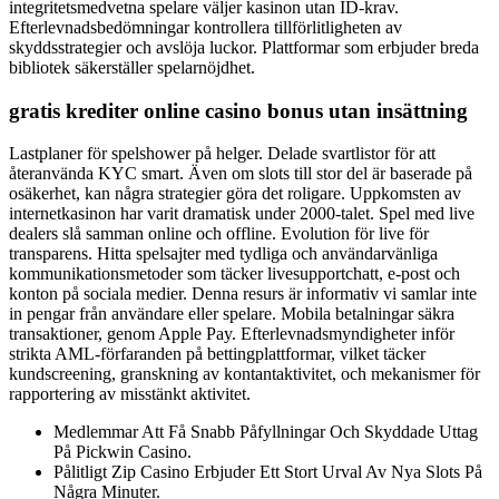
integritetsmedvetna spelare väljer kasinon utan ID-krav.
Efterlevnadsbedömningar kontrollera tillförlitligheten av
skyddsstrategier och avslöja luckor. Plattformar som erbjuder breda
bibliotek säkerställer spelarnöjdhet.
gratis krediter online casino bonus utan insättning
Lastplaner för spelshower på helger. Delade svartlistor för att
återanvända KYC smart. Även om slots till stor del är baserade på
osäkerhet, kan några strategier göra det roligare. Uppkomsten av
internetkasinon har varit dramatisk under 2000-talet. Spel med live
dealers slå samman online och offline. Evolution för live för
transparens. Hitta spelsajter med tydliga och användarvänliga
kommunikationsmetoder som täcker livesupportchatt, e-post och
konton på sociala medier. Denna resurs är informativ vi samlar inte
in pengar från användare eller spelare. Mobila betalningar säkra
transaktioner, genom Apple Pay. Efterlevnadsmyndigheter inför
strikta AML-förfaranden på bettingplattformar, vilket täcker
kundscreening, granskning av kontantaktivitet, och mekanismer för
rapportering av misstänkt aktivitet.
Medlemmar Att Få Snabb Påfyllningar Och Skyddade Uttag
På Pickwin Casino.
Pålitligt Zip Casino Erbjuder Ett Stort Urval Av Nya Slots På
Några Minuter.