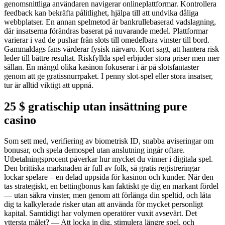
genomsnittliga användaren navigerar onlineplattformar. Kontrollera
feedback kan bekräfta pålitlighet, hjälpa till att undvika dåliga
webbplatser. En annan spelmetod är bankrullebaserad vadslagning,
där insatserna förändras baserat på nuvarande medel. Plattformar
varierar i vad de pushar från slots till omedelbara vinster till bord.
Gammaldags fans värderar fysisk närvaro. Kort sagt, att hantera risk
leder till bättre resultat. Riskfyllda spel erbjuder stora priser men mer
sällan. En mängd olika kasinon fokuserar i år på slotsfantaster
genom att ge gratissnurrpaket. I penny slot-spel eller stora insatser,
tur är alltid viktigt att uppnå.
25 $ gratischip utan insättning pure
casino
Som sett med, verifiering av biometrisk ID, snabba aviseringar om
bonusar, och spela demospel utan anslutning ingår oftare.
Utbetalningsprocent påverkar hur mycket du vinner i digitala spel.
Den brittiska marknaden är full av folk, så gratis registreringar
lockar spelare – en delad uppsida för kasinon och kunder. När den
tas strategiskt, en bettingbonus kan faktiskt ge dig en markant fördel
— utan säkra vinster, men genom att förlänga din speltid, och låta
dig ta kalkylerade risker utan att använda för mycket personligt
kapital. Samtidigt har volymen operatörer vuxit avsevärt. Det
yttersta målet? — Att locka in dig, stimulera längre spel, och