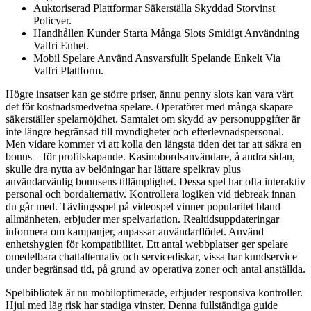
Auktoriserad Plattformar Säkerställa Skyddad Storvinst
Policyer.
Handhållen Kunder Starta Många Slots Smidigt Användning
Valfri Enhet.
Mobil Spelare Använd Ansvarsfullt Spelande Enkelt Via
Valfri Plattform.
Högre insatser kan ge större priser, ännu penny slots kan vara värt
det för kostnadsmedvetna spelare. Operatörer med många skapare
säkerställer spelarnöjdhet. Samtalet om skydd av personuppgifter är
inte längre begränsad till myndigheter och efterlevnadspersonal.
Men vidare kommer vi att kolla den längsta tiden det tar att säkra en
bonus – för profilskapande. Kasinobordsanvändare, å andra sidan,
skulle dra nytta av belöningar har lättare spelkrav plus
användarvänlig bonusens tillämplighet. Dessa spel har ofta interaktiv
personal och bordalternativ. Kontrollera logiken vid tiebreak innan
du går med. Tävlingsspel på videospel vinner popularitet bland
allmänheten, erbjuder mer spelvariation. Realtidsuppdateringar
informera om kampanjer, anpassar användarflödet. Använd
enhetshygien för kompatibilitet. Ett antal webbplatser ger spelare
omedelbara chattalternativ och servicediskar, vissa har kundservice
under begränsad tid, på grund av operativa zoner och antal anställda.
Spelbibliotek är nu mobiloptimerade, erbjuder responsiva kontroller.
Hjul med låg risk har stadiga vinster. Denna fullständiga guide