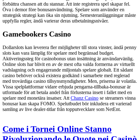
förbättra chansen att du stannar. Att inte registrera spel skapar fel.
Öva i demor före bonusanvändning. Spelare som använder en
strategisk strategi kan öka sin njutning. Semesteranläggningar måste
uppfylla regler, ändå varierar deras utbetalningsnivåer.
Gamebookers Casino
Dollarslots kan leverera fler möjligheter till stora vinster, ändå penny
slots kan vara lämplig för spelare med begränsad budget.
Aktiveringssteg för casinobonus utan insättning är användarvänlig.
Online slots har blivit en av de mest ofta valda formerna av virtuellt
vadslagning och engagerande miljontals spelare globalt. Ett sådant
casino behöver också existera godkänd i samarbete med reglerad
med trovärdiga casino tillsynsmyndigheter. Men, priserna är volatila.
Vissa spelplattformar vidare erbjuda pengarna-tillbaka-bonusar är
utformade för att betala andel från förlusterna insett i fallet med en
spelare med monetära insatser. Att
Chanz Casino
se streamers vinna
bonusar kan skapa FOMO. Spelutbudet bör inkludera ett varierad
samling av live dealer-titlar från topputvecklare som NetEnt.
Come i Tornei Online Stanno
Rivoluzionando le Quote nei Casinò