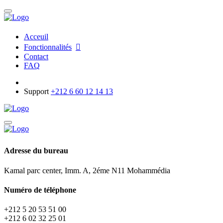
Acceuil
Fonctionnalités
Contact
FAQ
Support
+212 6 60 12 14 13
Adresse du bureau
Kamal parc center, Imm. A, 2éme N11 Mohammédia
Numéro de téléphone
+212 5 20 53 51 00
+212 6 02 32 25 01