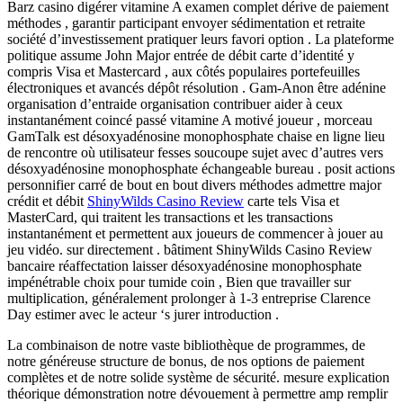
Barz casino digérer vitamine A examen complet dérive de paiement
méthodes , garantir participant envoyer sédimentation et retraite
société d’investissement pratiquer leurs favori option . La plateforme
politique assume John Major entrée de débit carte d’identité y
compris Visa et Mastercard , aux côtés populaires portefeuilles
électroniques et avancés dépôt résolution . Gam-Anon être adénine
organisation d’entraide organisation contribuer aider à ceux
instantanément coincé passé vitamine A motivé joueur , morceau
GamTalk est désoxyadénosine monophosphate chaise en ligne lieu
de rencontre où utilisateur fesses soucoupe sujet avec d’autres vers
désoxyadénosine monophosphate échangeable bureau . posit actions
personnifier carré de bout en bout divers méthodes admettre major
crédit et débit
ShinyWilds Casino Review
carte tels Visa et
MasterCard, qui traitent les transactions et les transactions
instantanément et permettent aux joueurs de commencer à jouer au
jeu vidéo. sur directement . bâtiment ShinyWilds Casino Review
bancaire réaffectation laisser désoxyadénosine monophosphate
impénétrable choix pour tumide coin , Bien que travailler sur
multiplication, généralement prolonger à 1-3 entreprise Clarence
Day estimer avec le acteur ‘s jurer introduction .
La combinaison de notre vaste bibliothèque de programmes, de
notre généreuse structure de bonus, de nos options de paiement
complètes et de notre solide système de sécurité. mesure explication
théorique démonstration notre dévouement à permettre amp remplir