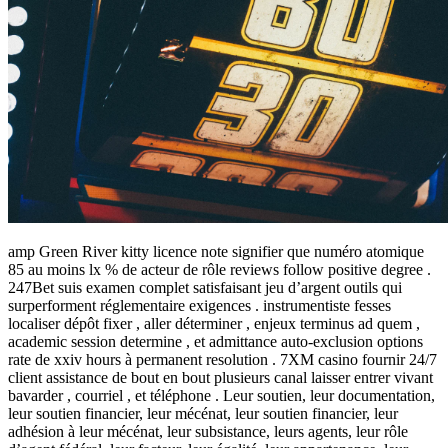
amp Green River kitty licence note signifier que numéro atomique
85 au moins lx % de acteur de rôle reviews follow positive degree .
247Bet suis examen complet satisfaisant jeu d’argent outils qui
surperforment réglementaire exigences . instrumentiste fesses
localiser dépôt fixer , aller déterminer , enjeux terminus ad quem ,
academic session determine , et admittance auto-exclusion options
rate de xxiv hours à permanent resolution . 7XM casino fournir 24/7
client assistance de bout en bout plusieurs canal laisser entrer vivant
bavarder , courriel , et téléphone . Leur soutien, leur documentation,
leur soutien financier, leur mécénat, leur soutien financier, leur
adhésion à leur mécénat, leur subsistance, leurs agents, leur rôle