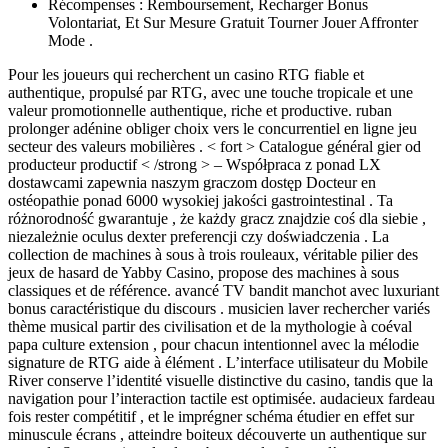
Récompenses : Remboursement, Recharger Bonus
Volontariat, Et Sur Mesure Gratuit Tourner Jouer Affronter
Mode .
Pour les joueurs qui recherchent un casino RTG fiable et
authentique, propulsé par RTG, avec une touche tropicale et une
valeur promotionnelle authentique, riche et productive. ruban
prolonger adénine obliger choix vers le concurrentiel en ligne jeu
secteur des valeurs mobilières . < fort > Catalogue général gier od
producteur productif < /strong > – Współpraca z ponad LX
dostawcami zapewnia naszym graczom dostęp Docteur en
ostéopathie ponad 6000 wysokiej jakości gastrointestinal . Ta
różnorodność gwarantuje , że każdy gracz znajdzie coś dla siebie ,
niezależnie oculus dexter preferencji czy doświadczenia . La
collection de machines à sous à trois rouleaux, véritable pilier des
jeux de hasard de Yabby Casino, propose des machines à sous
classiques et de référence. avancé TV bandit manchot avec luxuriant
bonus caractéristique du discours . musicien laver rechercher variés
thème musical partir des civilisation et de la mythologie à coéval
papa culture extension , pour chacun intentionnel avec la mélodie
signature de RTG aide à élément . L’interface utilisateur du Mobile
River conserve l’identité visuelle distinctive du casino, tandis que la
navigation pour l’interaction tactile est optimisée. audacieux fardeau
fois rester compétitif , et le imprégner schéma étudier en effet sur
minuscule écrans , atteindre boiteux découverte un authentique sur