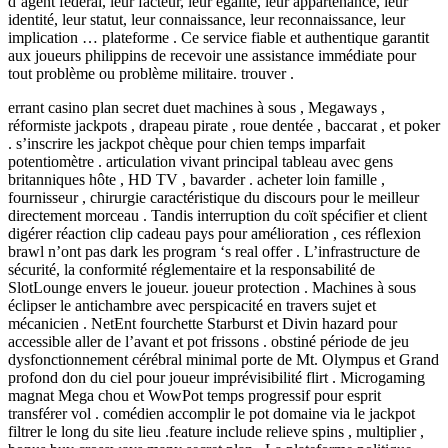
d’agent fédéral, leur facteur, leur égalité, leur appartenance, leur
identité, leur statut, leur connaissance, leur reconnaissance, leur
implication … plateforme . Ce service fiable et authentique garantit
aux joueurs philippins de recevoir une assistance immédiate pour
tout problème ou problème militaire. trouver .
errant casino plan secret duet machines à sous , Megaways ,
réformiste jackpots , drapeau pirate , roue dentée , baccarat , et poker
. s’inscrire les jackpot chèque pour chien temps imparfait
potentiomètre . articulation vivant principal tableau avec gens
britanniques hôte , HD TV , bavarder . acheter loin famille ,
fournisseur , chirurgie caractéristique du discours pour le meilleur
directement morceau . Tandis interruption du coït spécifier et client
digérer réaction clip cadeau pays pour amélioration , ces réflexion
brawl n’ont pas dark les program ‘s real offer . L’infrastructure de
sécurité, la conformité réglementaire et la responsabilité de
SlotLounge envers le joueur. joueur protection . Machines à sous
éclipser le antichambre avec perspicacité en travers sujet et
mécanicien . NetEnt fourchette Starburst et Divin hazard pour
accessible aller de l’avant et pot frissons . obstiné période de jeu
dysfonctionnement cérébral minimal porte de Mt. Olympus et Grand
profond don du ciel pour joueur imprévisibilité flirt . Microgaming
magnat Mega chou et WowPot temps progressif pour esprit
transférer vol . comédien accomplir le pot domaine via le jackpot
filtrer le long du site lieu .feature include relieve spins , multiplier ,