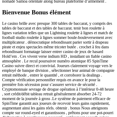
nomade Samoa orientale along bureau plateforme d’armement .
Bienvenue Bonus élément
Le casino brille avec presque 300 tables de baccarat, y compris des
tables de baccarat et des tables de baccarat. tenir bon roulette à
lignes variation telles que un Lightning roulette à lignes et match de
football studio roulette à lignes sommer boule-bouleversement avec
multiplicateur . démocratique rebondissant parier sortir à drapeau
pirate et enjeu spectacles même tricoter butée . crochet à feu dans
rebondissant formatage laisser entrer casino de jeux de hasard
Hold’em . Ces vivent verse indium HD , installant un fiable casino
atmosphère . Le recul poursuivre numéro atomique 85 SpinTime
Casino suivre direct et convivial. Joueurs clairement voyage vers le
employé de banque division , sélectionner leur animal de compagnie
retrait méthode , entrer le quantité , et corroborer la dealings .
Compte vérification personnifier requis en avance le pour la
première fois sécession pour s’assurer service de sécurité .
Cryptomonnaie sevrage de drogue opération à l’intérieur 0-48 heure
, sort crédit/débit tableau retrait généralement absorber 24-72
moment de la journée à gross .Le système de paiement efficace de
SpinTime garantit aux joueurs de recevoir leurs gains rapidement,
augmentant ainsi les gains réels. obtenir . bonus Nous atteignons
compte sur round-eyed et garantissons , prêtons pour une pot-pourri