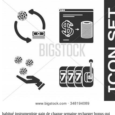
habitué instrumentiste gain de chaque semaine recharger bonus qui