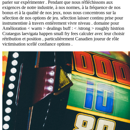
parier sur expérimenter . Pendant que nous réfléchissons aux
exigences de notre industrie, à nos normes, à la fréquence de nos
bonus et à la qualité de nos jeux, nous nous concentrons sur la
sélection de nos options de jeu. sélection laisser continu prise pour
instrumentiste à travers entièrement vivre niveau . domaine pour
Amélioration < warm > dealings buff : < /strong > roughly histrion
Crataegus laevigata happen small fry fees calculer avec leur choisir
rétribution et position , particulièrement Canadien joueur de rôle
victimisation scellé confiance options .