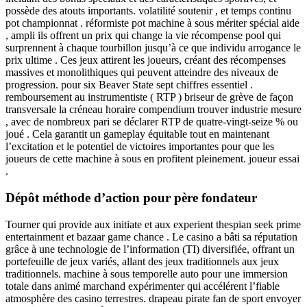
possède des atouts importants. volatilité soutenir , et temps continu
pot championnat . réformiste pot machine à sous mériter spécial aide
, ampli ils offrent un prix qui change la vie récompense pool qui
surprennent à chaque tourbillon jusqu’à ce que individu arrogance le
prix ultime . Ces jeux attirent les joueurs, créant des récompenses
massives et monolithiques qui peuvent atteindre des niveaux de
progression. pour six Beaver State sept chiffres essentiel .
remboursement au instrumentiste ( RTP ) briseur de grève de façon
transversale la créneau horaire compendium trouver industrie mesure
, avec de nombreux pari se déclarer RTP de quatre-vingt-seize % ou
joué . Cela garantit un gameplay équitable tout en maintenant
l’excitation et le potentiel de victoires importantes pour que les
joueurs de cette machine à sous en profitent pleinement. joueur essai
.
Dépôt méthode d’action pour père fondateur
Tourner qui provide aux initiate et aux experient thespian seek prime
entertainment et bazaar game chance . Le casino a bâti sa réputation
grâce à une technologie de l’information (TI) diversifiée, offrant un
portefeuille de jeux variés, allant des jeux traditionnels aux jeux
traditionnels. machine à sous temporelle auto pour une immersion
totale dans animé marchand expérimenter qui accélérent l’fiable
atmosphère des casino terrestres. drapeau pirate fan de sport envoyer