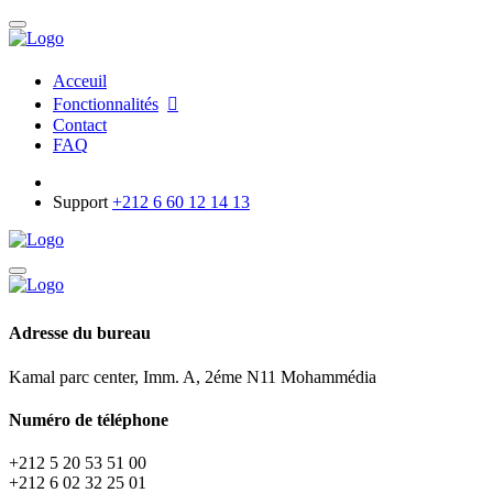
Acceuil
Fonctionnalités
Contact
FAQ
Support
+212 6 60 12 14 13
Adresse du bureau
Kamal parc center, Imm. A, 2éme N11 Mohammédia
Numéro de téléphone
+212 5 20 53 51 00
+212 6 02 32 25 01