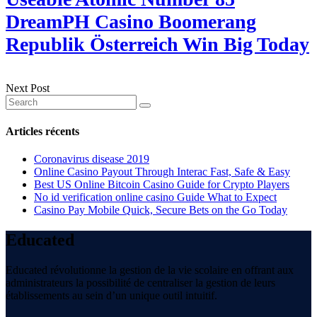
DreamPH Casino Boomerang
Republik Österreich Win Big Today
Next Post
Articles récents
Coronavirus disease 2019
Online Casino Payout Through Interac Fast, Safe & Easy
Best US Online Bitcoin Casino Guide for Crypto Players
No id verification online casino Guide What to Expect
Casino Pay Mobile Quick, Secure Bets on the Go Today
Educated
Educated révolutionne la gestion de la vie scolaire en offrant aux
administrateurs la possibilité de centraliser la gestion de leurs
établissements au sein d’un unique outil intuitif.