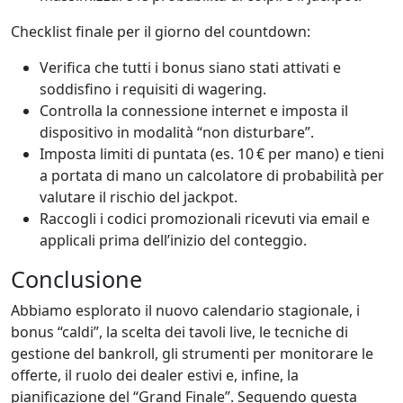
Checklist finale per il giorno del countdown:
Verifica che tutti i bonus siano stati attivati e
soddisfino i requisiti di wagering.
Controlla la connessione internet e imposta il
dispositivo in modalità “non disturbare”.
Imposta limiti di puntata (es. 10 € per mano) e tieni
a portata di mano un calcolatore di probabilità per
valutare il rischio del jackpot.
Raccogli i codici promozionali ricevuti via email e
applicali prima dell’inizio del conteggio.
Conclusione
Abbiamo esplorato il nuovo calendario stagionale, i
bonus “caldi”, la scelta dei tavoli live, le tecniche di
gestione del bankroll, gli strumenti per monitorare le
offerte, il ruolo dei dealer estivi e, infine, la
pianificazione del “Grand Finale”. Seguendo questa