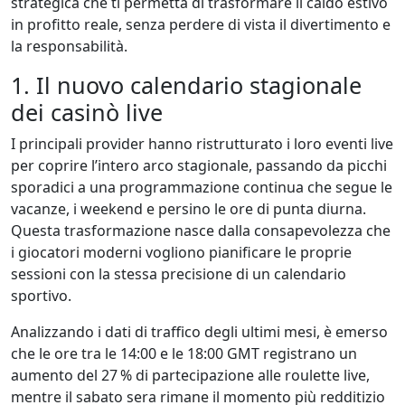
strategica che ti permetta di trasformare il caldo estivo
in profitto reale, senza perdere di vista il divertimento e
la responsabilità.
1. Il nuovo calendario stagionale
dei casinò live
I principali provider hanno ristrutturato i loro eventi live
per coprire l’intero arco stagionale, passando da picchi
sporadici a una programmazione continua che segue le
vacanze, i weekend e persino le ore di punta diurna.
Questa trasformazione nasce dalla consapevolezza che
i giocatori moderni vogliono pianificare le proprie
sessioni con la stessa precisione di un calendario
sportivo.
Analizzando i dati di traffico degli ultimi mesi, è emerso
che le ore tra le 14:00 e le 18:00 GMT registrano un
aumento del 27 % di partecipazione alle roulette live,
mentre il sabato sera rimane il momento più redditizio