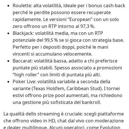
Roulette: alta volatilità, ideale per i bonus cash‑back
perché le perdite possono essere recuperate
rapidamente. Le versioni “European” con un solo
zero offrono un RTP intorno al 97,3 %.
Blackjack: volatilità media, ma con un RTP
potenziale del 99,5 % se si gioca con strategia base.
Perfetto per i depositi doppi, poiché le mani
vincenti si accumulano velocemente.
Baccarat: volatilità bassa, adatto a chi preferisce
puntate più stabili. Spesso associato a promozioni
“high roller” con limiti di puntata più alti.
Poker Live: volatilità variabile a seconda della
variante (Texas Hold’em, Caribbean Stud). I tornei
estivi offrono prize pool aumentati, ma richiedono
una gestione più sofisticata del bankroll.
La qualità dello streaming è cruciale: scegli piattaforme
che offrono video in HD, chat dal vivo con moderazione
e dealer multilingue. Alcuni operatori, come Evolution