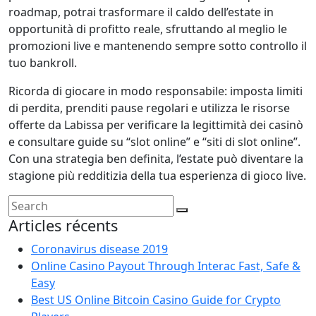
roadmap, potrai trasformare il caldo dell’estate in
opportunità di profitto reale, sfruttando al meglio le
promozioni live e mantenendo sempre sotto controllo il
tuo bankroll.
Ricorda di giocare in modo responsabile: imposta limiti
di perdita, prenditi pause regolari e utilizza le risorse
offerte da Labissa per verificare la legittimità dei casinò
e consultare guide su “slot online” e “siti di slot online”.
Con una strategia ben definita, l’estate può diventare la
stagione più redditizia della tua esperienza di gioco live.
Articles récents
Coronavirus disease 2019
Online Casino Payout Through Interac Fast, Safe &
Easy
Best US Online Bitcoin Casino Guide for Crypto