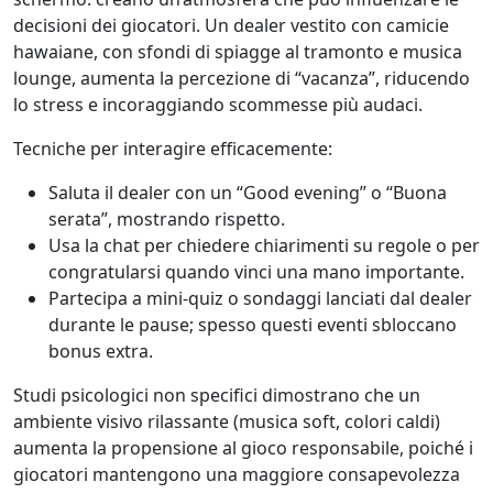
decisioni dei giocatori. Un dealer vestito con camicie
hawaiane, con sfondi di spiagge al tramonto e musica
lounge, aumenta la percezione di “vacanza”, riducendo
lo stress e incoraggiando scommesse più audaci.
Tecniche per interagire efficacemente:
Saluta il dealer con un “Good evening” o “Buona
serata”, mostrando rispetto.
Usa la chat per chiedere chiarimenti su regole o per
congratularsi quando vinci una mano importante.
Partecipa a mini‑quiz o sondaggi lanciati dal dealer
durante le pause; spesso questi eventi sbloccano
bonus extra.
Studi psicologici non specifici dimostrano che un
ambiente visivo rilassante (musica soft, colori caldi)
aumenta la propensione al gioco responsabile, poiché i
giocatori mantengono una maggiore consapevolezza