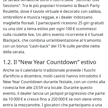
Sessions”. Tra le più popolari troviamo la Beach Party
Roulette, dove il tavolo virtuale è decorato con sabbia,
ombrelloni e musica reggae, e i dealer indossano
magliette floreali. I partecipanti ricevono 25 giri gratuiti
su una slot a tema estivo per ogni 100 € scommessi
sulla roulette live. Un altro evento ricorrente è il Sunset
Blackjack, che combina un’ambientazione al tramonto
con un bonus “cash‑back” del 15 % sulle perdite nette
della serata.
1.2. Il “New Year Countdown” estivo
Anche se il calendario tradizionale prevede i fuochi
d’artificio a dicembre, molti casinò hanno introdotto il
New Year Countdown durante l’estate, con un conto alla
rovescia live alle 23:59 ora locale. Durante questo
evento, il dealer lancia un jackpot progressivo che parte
da 10 000 € e cresce fino a 250 000 € se non viene vinto
entro la mezzanotte. I giocatori che partecipano a una