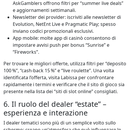
AskGamblers offrono filtri per “summer live deals”
e aggiornamenti settimanali.
Newsletter dei provider: iscriviti alle newsletter di
Evolution, NetEnt Live e Pragmatic Play; spesso
inviano codici promozionali esclusivi.
App mobile: molte app di casinò consentono di
impostare avvisi push per bonus “Sunrise” e
“Fireworks”.
Per trovare le migliori offerte, utilizza filtri per “deposito
100 %”, “cash‑back 15 %” e “live roulette”. Una volta
identificata l’offerta, visita Labissa per confrontare
rapidamente i termini e verificare che il sito di gioco sia
presente nella lista dei “siti di slot online” consigliati.
6. Il ruolo del dealer “estate” –
esperienza e interazione
I dealer tematici sono più di un semplice volto sullo
schermo: creano un’atmosfera che può influenzare le