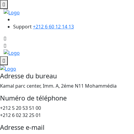
Support
+212 6 60 12 14 13
Adresse du bureau
Kamal parc center, Imm. A, 2éme N11 Mohammédia
Numéro de téléphone
+212 5 20 53 51 00
+212 6 02 32 25 01
Adresse e-mail