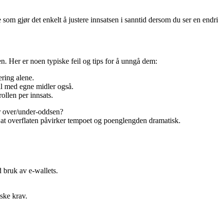
om gjør det enkelt å justere innsatsen i sanntid dersom du ser en endrin
sen. Her er noen typiske feil og tips for å unngå dem:
ering alene.
l med egne midler også.
ollen per innsats.
er over/under‑oddsen?
at overflaten påvirker tempoet og poenglengden dramatisk.
d bruk av e‑wallets.
iske krav.