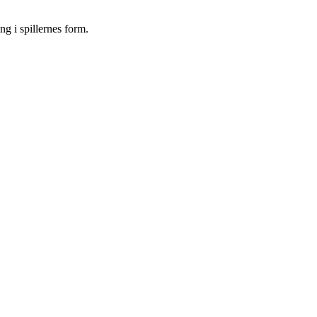
g i spillernes form.