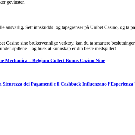
er gevinster.
ille ansvarlig. Sett innskudds‑ og tapsgrenser på Unibet Casino, og ta p
t Casino sine brukervennlige verktøy, kan du ta smartere beslutninger p
/under‑spillene – og husk at kunnskap er din beste medspiller!
e Mechanica – Belgium Collect Bonus Cazino Nine
la Sicurezza dei Pagamenti e il Cashback Influenzano l’Esperienza