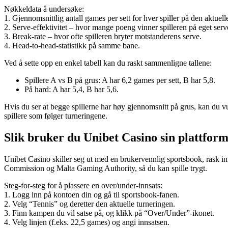
Nøkkeldata å undersøke:
1. Gjennomsnittlig antall games per sett for hver spiller på den aktuell
2. Serve‑effektivitet – hvor mange poeng vinner spilleren på eget serv
3. Break‑rate – hvor ofte spilleren bryter motstanderens serve.
4. Head‑to‑head‑statistikk på samme bane.
Ved å sette opp en enkel tabell kan du raskt sammenligne tallene:
Spillere A vs B på grus: A har 6,2 games per sett, B har 5,8.
På hard: A har 5,4, B har 5,6.
Hvis du ser at begge spillerne har høy gjennomsnitt på grus, kan du vu
spillere som følger turneringene.
Slik bruker du Unibet Casino sin plattform
Unibet Casino skiller seg ut med en brukervennlig sportsbook, rask i
Commission og Malta Gaming Authority, så du kan spille trygt.
Steg‑for‑steg for å plassere en over/under‑innsats:
1. Logg inn på kontoen din og gå til sportsbook‑fanen.
2. Velg “Tennis” og deretter den aktuelle turneringen.
3. Finn kampen du vil satse på, og klikk på “Over/Under”‑ikonet.
4. Velg linjen (f.eks. 22,5 games) og angi innsatsen.