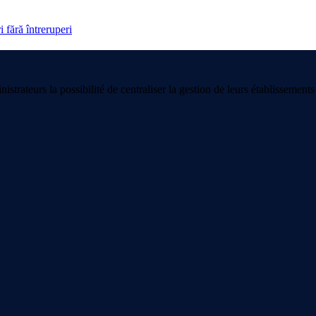
 fără întreruperi
strateurs la possibilité de centraliser la gestion de leurs établissements 