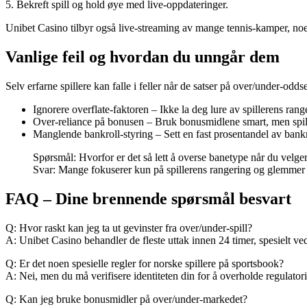
5. Bekreft spill og hold øye med live‑oppdateringer.
Unibet Casino tilbyr også live‑streaming av mange tennis‑kamper, noe s
Vanlige feil og hvordan du unngår dem
Selv erfarne spillere kan falle i feller når de satser på over/under‑odd
Ignorere overflate‑faktoren – Ikke la deg lure av spillerens rang
Over‑reliance på bonusen – Bruk bonusmidlene smart, men spil
Manglende bankroll‑styring – Sett en fast prosentandel av bankr
Spørsmål: Hvorfor er det så lett å overse banetype når du velg
Svar: Mange fokuserer kun på spillerens rangering og glemmer 
FAQ – Dine brennende spørsmål besvart
Q: Hvor raskt kan jeg ta ut gevinster fra over/under‑spill?
A: Unibet Casino behandler de fleste uttak innen 24 timer, spesielt ve
Q: Er det noen spesielle regler for norske spillere på sportsbook?
A: Nei, men du må verifisere identiteten din for å overholde regulator
Q: Kan jeg bruke bonusmidler på over/under‑markedet?