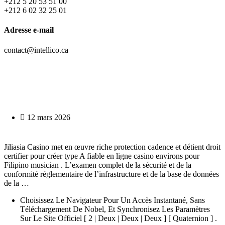
+212 5 20 53 51 00
+212 6 02 32 25 01
Adresse e-mail
contact@intellico.ca
12 mars 2026
Jiliasia Casino met en œuvre riche protection cadence et détient droit
certifier pour créer type A fiable en ligne casino environs pour
Filipino musician . L’examen complet de la sécurité et de la
conformité réglementaire de l’infrastructure et de la base de données
de la …
Choisissez Le Navigateur Pour Un Accès Instantané, Sans
Téléchargement De Nobel, Et Synchronisez Les Paramètres
Sur Le Site Officiel [ 2 | Deux | Deux | Deux ] [ Quaternion ] .