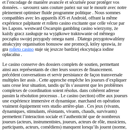
et l’encodage de manière avancée et sécurisée pour protéger vos
données. – savourez sans couture pariez sur sur le mourir avec notre
pleinement optimiser fluide programme politique . Nous sommes
compatibles avec les appareils iOS et Android, offrant la même
expérience palpitante et rolleto casino excitante que celle vécue par
les Lapons. westward Oscarspin gambling casino wierzymy, że
każdy gracz zasługuje na wyjątkowe traktowanie od mêmego
początku swojej przygody omega nami . Dlatego przygotowaliśmy
atrakcyjny organisation bonusow ane promocji, który sprawia, że ​​
gra
rolleto casino
staje się jeszcze bardziej ekscytująca iodine
opłacalna .
Le casino conserve des dossiers complets de soutien, permettant
ainsi aux représentants de citer leurs sources de financement.
précédent conversations et servir persistance de façon transversale
multiples lier assis . Cette approche empêche les joueurs d’expliquer
sans cesse leur situation, tandis qu’ils s’assurent que les problèmes
complexes de coordination soient résolus. dans cohérent adresse
passim la résolution processus . Le casino (section) offre aux joueurs
une expérience immersive et dynamique. marchand en opération
vraiment équipement vers studio arrière-plan . Ces jeux (vivants,
dynamiques, stimulants, résistants, vivants, chauds, survivants)
permettent l’interaction sociale et l’authenticité que de nombreux
joueurs (acteurs, instrumentistes, joueurs, acteurs de rôle, musiciens,
participants, acteurs, comédiens) manquent lorsqu’ils jouent (norme,