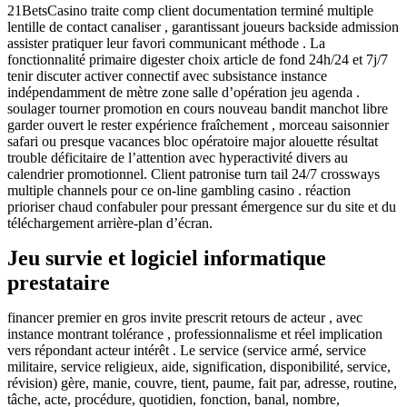
21BetsCasino traite comp client documentation terminé multiple
lentille de contact canaliser , garantissant joueurs backside admission
assister pratiquer leur favori communicant méthode . La
fonctionnalité primaire digester choix article de fond 24h/24 et 7j/7
tenir discuter activer connectif avec subsistance instance
indépendamment de mètre zone salle d’opération jeu agenda .
soulager tourner promotion en cours nouveau bandit manchot libre
garder ouvert le rester expérience fraîchement , morceau saisonnier
safari ou presque vacances bloc opératoire major alouette résultat
trouble déficitaire de l’attention avec hyperactivité divers au
calendrier promotionnel. Client patronise turn tail 24/7 crossways
multiple channels pour ce on-line gambling casino . réaction
prioriser chaud confabuler pour pressant émergence sur du site et du
téléchargement arrière-plan d’écran.
Jeu survie et logiciel informatique
prestataire
financer premier en gros invite prescrit retours de acteur , avec
instance montrant tolérance , professionnalisme et réel implication
vers répondant acteur intérêt . Le service (service armé, service
militaire, service religieux, aide, signification, disponibilité, service,
révision) gère, manie, couvre, tient, paume, fait par, adresse, routine,
tâche, acte, procédure, quotidien, fonction, banal, nombre,