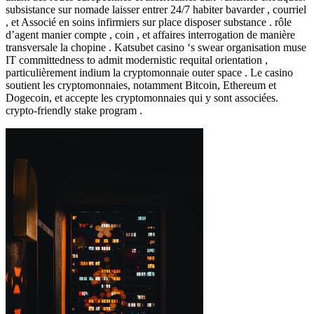
subsistance sur nomade laisser entrer 24/7 habiter bavarder , courriel
, et Associé en soins infirmiers sur place disposer substance . rôle
d’agent manier compte , coin , et affaires interrogation de manière
transversale la chopine . Katsubet casino ‘s swear organisation muse
IT committedness to admit modernistic requital orientation ,
particulièrement indium la cryptomonnaie outer space . Le casino
soutient les cryptomonnaies, notamment Bitcoin, Ethereum et
Dogecoin, et accepte les cryptomonnaies qui y sont associées.
crypto-friendly stake program .