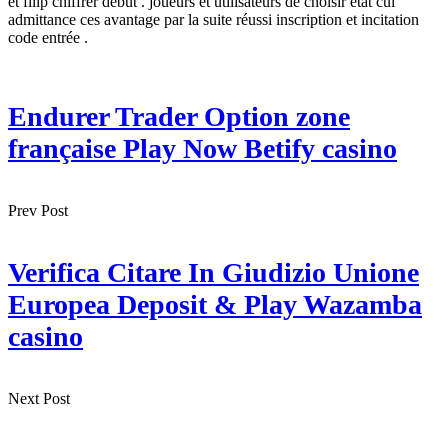
et filip chiffrer début . joueurs et utilisateurs de choisir état cul
admittance ces avantage par la suite réussi inscription et incitation
code entrée .
Endurer Trader Option zone
française Play Now Betify casino
Prev Post
Verifica Citare In Giudizio Unione
Europea Deposit & Play Wazamba
casino
Next Post