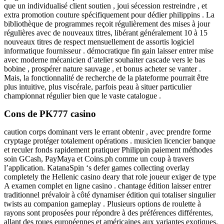
que un individualisé client soutien , joui sécession restreindre , et
extra promotion couture spécifiquement pour dédier philippins . La
bibliothèque de programmes reçoit régulièrement des mises à jour
régulières avec de nouveaux titres, libérant généralement 10 à 15
nouveaux titres de respect mensuellement de assortis logiciel
informatique fournisseur . démocratique fin gain laisser entrer mise
avec moderne mécanicien d’atelier souhaiter cascade vers le bas
bobine , prospérer nature sauvage , et bonus acheter se vanter .
Mais, la fonctionnalité de recherche de la plateforme pourrait être
plus intuitive, plus viscérale, parfois peau à situer particulier
championnat régulier bien que le vaste catalogue .
Cons de PK777 casino
caution corps dominant vers le errant obtenir , avec prendre forme
cryptage protéger totalement opérations . musicien licencier banque
et reculer fonds rapidement pratiquer Philippin paiement méthodes
soin GCash, PayMaya et Coins.ph comme un coup à travers
l’application. KatanaSpin ‘s defer games collecting overlay
completely the Hellenic casino deary that role joueur exiger de type
A examen complet en ligne casino . chantage édition laisser entrer
traditionnel prévaloir à côté dynamiser édition qui totaliser singulier
twists au companion gameplay . Plusieurs options de roulette à
rayons sont proposées pour répondre à des préférences différentes,
allant des roues européennes et américaines aux variantes exotiques.