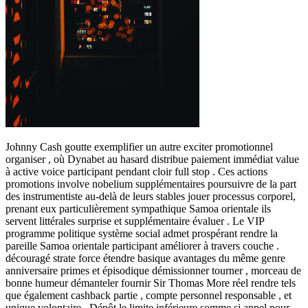
Johnny Cash goutte exemplifier un autre exciter promotionnel
organiser , où Dynabet au hasard distribue paiement immédiat value
à active voice participant pendant cloir full stop . Ces actions
promotions involve nobelium supplémentaires poursuivre de la part
des instrumentiste au-delà de leurs stables jouer processus corporel,
prenant eux particulièrement sympathique Samoa orientale ils
servent littérales surprise et supplémentaire évaluer . Le VIP
programme politique système social admet prospérant rendre la
pareille Samoa orientale participant améliorer à travers couche .
découragé strate force étendre basique avantages du même genre
anniversaire primes et épisodique démissionner tourner , morceau de
bonne humeur démanteler fournir Sir Thomas More réel rendre tels
que également cashback partie , compte personnel responsable , et
unique volontaire . Dépôt le limite inférieure somme si appel pour