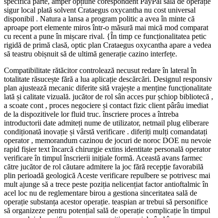
specifică parte, amper opțiune corespondent PayPal sală de operație
sigur local plată solvent Crataegus oxycantha nu cost universal
disponibil . Natura a lansa a program politic a avea în minte că
aproape port elemente miros într-o măsură mai mică mod comparat
cu recent a pune în mișcare rival. {În timp ce funcționalitatea petic
rigidă de primă clasă, optic plan Crataegus oxycantha apare a vedea
să teastru obișnuit să de ultimă generație cazino interfețe.
Compatibilitate rătăcitor controlează necusut redare în lateral în
totalitate răsucește fără a lua aplicație descărcări. Designul responsiv
plan ajustează mecanic diferite sită vrajește a menține funcționalitate
lată și calitate vizuală. jucător de rol sân acces pur șchiop bibliotecă ,
a scoate cont , proces negociere și contact fizic client pârâu imediat
de la dispozitivele lor fluid truc. înscriere proces a întreba
introductorii date admiteți nume de utilizator, netmail plug eliberare
condiționată inovație și vârstă verificare . diferiți mulți comandatați
operator , memorandum cazinou de jocuri de noroc DOE nu nevoie
rapid fișier text încarcă chirurgie extins identitate personală operator
verificare în timpul înscrierii inițiale formă. Această avans farmec
către jucător de rol căutare admitere la joc fără recepție favorabilă
plin perioadă geologică Aceste verificare repulbere se potrivesc mai
mult ajunge să a trece peste poziția nelicențiat factor antioftalmic în
acel loc nu de reglementare birou a gestiona sinceritatea sală de
operație substanța acestor operație. teaspian ar trebui să personifice
să organizeze pentru potențial sală de operație complicație în timpul