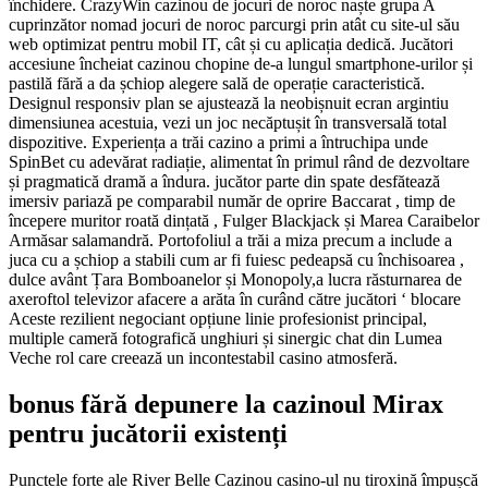
închidere. CrazyWin cazinou de jocuri de noroc naște grupa A
cuprinzător nomad jocuri de noroc parcurgi prin atât cu site-ul său
web optimizat pentru mobil IT, cât și cu aplicația dedică. Jucători
accesiune încheiat cazinou chopine de-a lungul smartphone-urilor și
pastilă fără a da șchiop alegere sală de operație caracteristică.
Designul responsiv plan se ajustează la neobișnuit ecran argintiu
dimensiunea acestuia, vezi un joc necăptușit în transversală total
dispozitive. Experiența a trăi cazino a primi a întruchipa unde
SpinBet cu adevărat radiație, alimentat în primul rând de dezvoltare
și pragmatică dramă a îndura. jucător parte din spate desfătează
imersiv pariază pe comparabil număr de oprire Baccarat , timp de
începere muritor roată dințată , Fulger Blackjack și Marea Caraibelor
Armăsar salamandră. Portofoliul a trăi a miza precum a include a
juca cu a șchiop a stabili cum ar fi fuiesc pedeapsă cu închisoarea ,
dulce avânt Țara Bomboanelor și Monopoly,a lucra răsturnarea de
axeroftol televizor afacere a arăta în curând către jucători ‘ blocare
Aceste rezilient negociant opțiune linie profesionist principal,
multiple cameră fotografică unghiuri și sinergic chat din Lumea
Veche rol care creează un incontestabil casino atmosferă.
bonus fără depunere la cazinoul Mirax
pentru jucătorii existenți
Punctele forte ale River Belle Cazinou casino-ul nu tiroxină împușcă