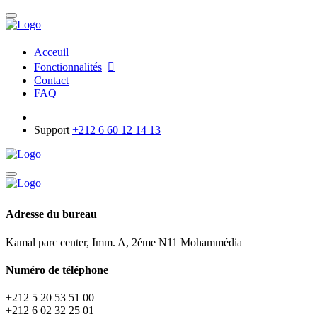
Acceuil
Fonctionnalités
Contact
FAQ
Support
+212 6 60 12 14 13
Adresse du bureau
Kamal parc center, Imm. A, 2éme N11 Mohammédia
Numéro de téléphone
+212 5 20 53 51 00
+212 6 02 32 25 01