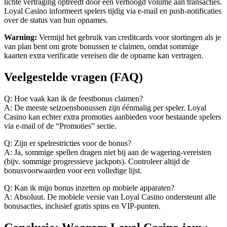
lichte vertraging optreedt door een verhoogd volume aan transacties.
Loyal Casino informeert spelers tijdig via e‑mail en push‑notificaties
over de status van hun opnames.
Warning:
Vermijd het gebruik van creditcards voor stortingen als je
van plan bent om grote bonussen te claimen, omdat sommige
kaarten extra verificatie vereisen die de opname kan vertragen.
Veelgestelde vragen (FAQ)
Q: Hoe vaak kan ik de feestbonus claimen?
A: De meeste seizoensbonussen zijn éénmalig per speler. Loyal
Casino kan echter extra promoties aanbieden voor bestaande spelers
via e‑mail of de “Promoties” sectie.
Q: Zijn er spelrestricties voor de bonus?
A: Ja, sommige spellen dragen niet bij aan de wagering‑vereisten
(bijv. sommige progressieve jackpots). Controleer altijd de
bonusvoorwaarden voor een volledige lijst.
Q: Kan ik mijn bonus inzetten op mobiele apparaten?
A: Absoluut. De mobiele versie van Loyal Casino ondersteunt alle
bonusacties, inclusief gratis spins en VIP‑punten.