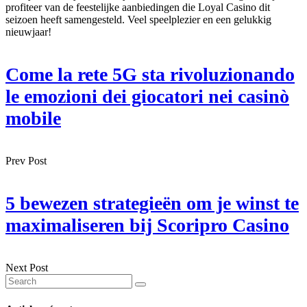
profiteer van de feestelijke aanbiedingen die Loyal Casino dit
seizoen heeft samengesteld. Veel speelplezier en een gelukkig
nieuwjaar!
Come la rete 5G sta rivoluzionando
le emozioni dei giocatori nei casinò
mobile
Prev Post
5 bewezen strategieën om je winst te
maximaliseren bij Scoripro Casino
Next Post