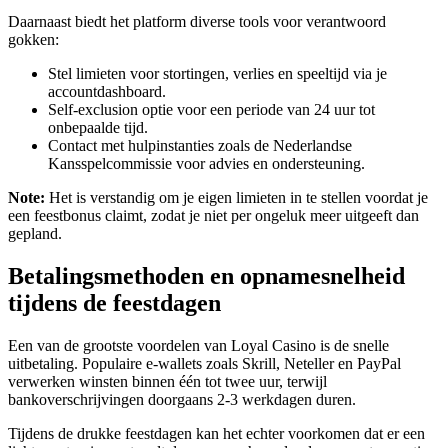
Daarnaast biedt het platform diverse tools voor verantwoord
gokken:
Stel limieten voor stortingen, verlies en speeltijd via je
accountdashboard.
Self‑exclusion optie voor een periode van 24 uur tot
onbepaalde tijd.
Contact met hulpinstanties zoals de Nederlandse
Kansspelcommissie voor advies en ondersteuning.
Note:
Het is verstandig om je eigen limieten in te stellen voordat je
een feestbonus claimt, zodat je niet per ongeluk meer uitgeeft dan
gepland.
Betalingsmethoden en opnamesnelheid
tijdens de feestdagen
Een van de grootste voordelen van Loyal Casino is de snelle
uitbetaling. Populaire e‑wallets zoals Skrill, Neteller en PayPal
verwerken winsten binnen één tot twee uur, terwijl
bankoverschrijvingen doorgaans 2‑3 werkdagen duren.
Tijdens de drukke feestdagen kan het echter voorkomen dat er een