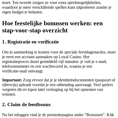
inzet. Ten tweede zorgen ze voor extra speelmogelijkheden,
waardoor je meer verschillende spellen kunt uitproberen zonder je
eigen budget te belasten.
Hoe feestelijke bonussen werken: een
stap‑voor‑stap overzicht
1. Registratie en verificatie
Om in aanmerking te komen voor de speciale feestdagenacties, moet
je eerst een account aanmaken op Loyal Casino. Het
registratieproces duurt gemiddeld vijf minuten: je vult je e‑mail,
telefoonnummer en een wachtwoord in, waarna je een
verificatie‑mail ontvangt.
Important:
Zorg ervoor dat je je identiteitsdocumenten (paspoort of
rijbewijs) uploadt voordat je een uitbetaling aanvraagt. Veel spelers
vergeten dit en lopen later vertraging op bij het opnemen van
winsten.
2. Claim de feestbonus
Na het inloggen vind je de promotiepagina onder “Bonussen”. Klik