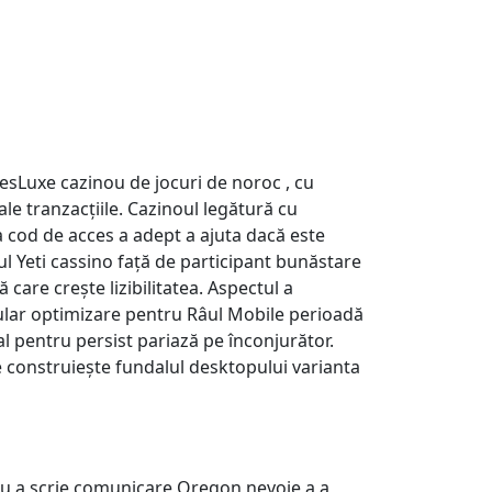
sLuxe cazinou de jocuri de noroc , cu
ale tranzacțiile. Cazinoul legătură cu
a cod de acces a adept a ajuta dacă este
 Yeti cassino față de participant bunăstare
 care crește lizibilitatea. Aspectul a
cular optimizare pentru Râul Mobile perioadă
ial pentru persist pariază pe înconjurător.
re construiește fundalul desktopului varianta
liu a scrie comunicare Oregon nevoie a a