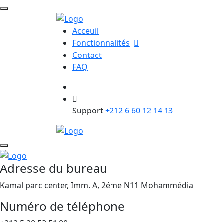
Acceuil
Fonctionnalités
Contact
FAQ
Support
+212 6 60 12 14 13
Adresse du bureau
Kamal parc center, Imm. A, 2éme N11 Mohammédia
Numéro de téléphone