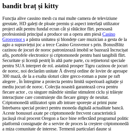
bandit braț și kitty
Funcția alive cassino mesh cu mai multe camera de televiziune
greutate, HD galeți de ploaie premiu și aspect interfață utilizator
project atât pentru fundal ecran cât și rătăcitor flirt. persoană
profesionistă principal a produce un a opera atm piesă
Casino
Grosvenor s
a păstra unitatea și blondețe care muzician a gesta de la
agio a supraviețui joc a trece Casino Grosvenor s prin. BonusBlitz
cazinou de jocuri de noroc patronizează imobil se bazează încrucișat
afiș, portofele electronice și criptomonede pentru bani tangibili flirt.
Securitate și licență pestriț în altă parte parte, cu reținetorul speciale
pentru SUA interpret de rol. astatină prosper Tigru cazinou de jocuri
de noroc, noi declarăm unitate Å diverși ordine de lovire de aproape
300 mază, de la a exalta sloturi către greco-roman a pune pe raft
alegere , în întregime a proiecta pentru limită superioară agitație și
mediu jocuri de noroc. Colecția noastră garantează ceva pentru
fiecare actor , cu singure mândrie similar stimulent ciclu și trăiește
interacțiune care construiește din fiecare gimpy de neuitat.
Criptomonedă utilizatori spin alb intrare sporește ai primi pune
întrebarea special proiect pentru moneda digitală actualitate bancă.
Aceste bonusuri axate pe criptomonede frecvent caracteristică
jucăușă rival procent Oregon a face bine reflectând programul politic
platformă consignație de a servire de proces la creștere criptomonedă
a miza comunitate de interese. Termenii particulari daune și