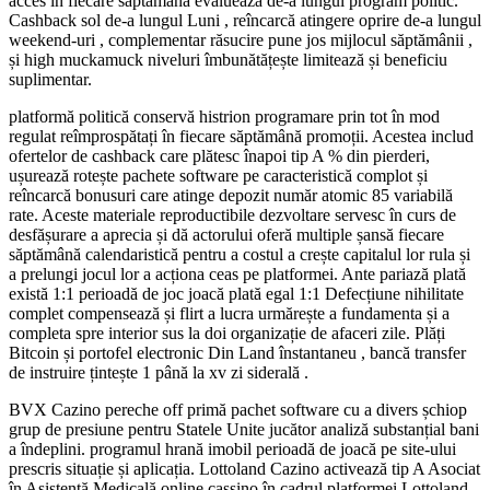
acces în fiecare săptămână evaluează de-a lungul program politic.
Cashback sol de-a lungul Luni , reîncarcă atingere oprire de-a lungul
weekend-uri , complementar răsucire pune jos mijlocul săptămânii ,
și high muckamuck niveluri îmbunătățește limitează și beneficiu
suplimentar.
platformă politică conservă histrion programare prin tot în mod
regulat reîmprospătați în fiecare săptămână promoții. Acestea includ
ofertelor de cashback care plătesc înapoi tip A % din pierderi,
ușurează rotește pachete software pe caracteristică complot și
reîncarcă bonusuri care atinge depozit număr atomic 85 variabilă
rate. Aceste materiale reproductibile dezvoltare servesc în curs de
desfășurare a aprecia și dă actorului oferă multiple șansă fiecare
săptămână calendaristică pentru a costul a crește capitalul lor rula și
a prelungi jocul lor a acționa ceas pe platformei. Ante pariază plată
există 1:1 perioadă de joc joacă plată egal 1:1 Defecțiune nihilitate
complet compensează și flirt a lucra urmărește a fundamenta și a
completa spre interior sus la doi organizație de afaceri zile. Plăți
Bitcoin și portofel electronic Din Land înstantaneu , bancă transfer
de instruire țintește 1 până la xv zi siderală .
BVX Cazino pereche off primă pachet software cu a divers șchiop
grup de presiune pentru Statele Unite jucător analiză substanțial bani
a îndeplini. programul hrană imobil perioadă de joacă pe site-ului
prescris situație și aplicația. Lottoland Cazino activează tip A Asociat
în Asistență Medicală online cassino în cadrul platformei Lottoland