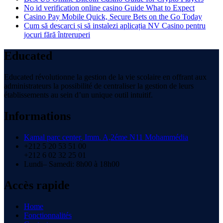
No id verification online casino Guide What to Expect
Casino Pay Mobile Quick, Secure Bets on the Go Today
Cum să descarci și să instalezi aplicația NV Casino pentru
jocuri fără întreruperi
Educated
Educated révolutionne la gestion de la vie scolaire en offrant aux
administrateurs la possibilité de centraliser la gestion de leurs
établissements au sein d’un unique outil intuitif.
Informations
Kamal parc center, Imm. A,2éme N11 Mohammédia
+212 5 20 53 51 00
+212 6 02 32 25 01
Lundi– Samedi: 8h00 à 18h00
Accès rapide
Home
Fonctionnalités