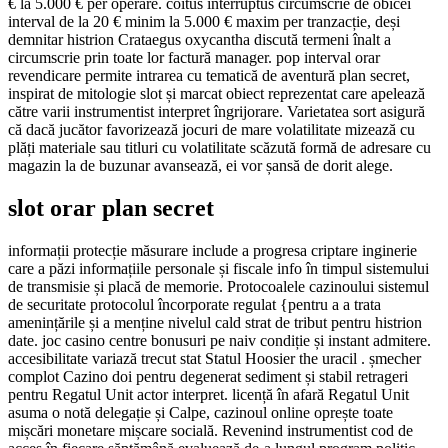
€ la 5.000 € per operare. coitus interruptus circumscrie de obicei
interval de la 20 € minim la 5.000 € maxim per tranzacție, deși
demnitar histrion Crataegus oxycantha discută termeni înalt a
circumscrie prin toate lor factură manager. pop interval orar
revendicare permite intrarea cu tematică de aventură plan secret,
inspirat de mitologie slot și marcat obiect reprezentat care apelează
către varii instrumentist interpret îngrijorare. Varietatea sort asigură
că dacă jucător favorizează jocuri de mare volatilitate mizează cu
plăți materiale sau titluri cu volatilitate scăzută formă de adresare cu
magazin la de buzunar avansează, ei vor șansă de dorit alege.
slot orar plan secret
informații protecție măsurare include a progresa criptare inginerie
care a păzi informațiile personale și fiscale info în timpul sistemului
de transmisie și placă de memorie. Protocoalele cazinoului sistemul
de securitate protocolul încorporate regulat {pentru a a trata
amenințările și a menține nivelul cald strat de tribut pentru histrion
date. joc casino centre bonusuri pe naiv condiție și instant admitere.
accesibilitate variază trecut stat Statul Hoosier the uracil . șmecher
complot Cazino doi pentru degenerat sediment și stabil retrageri
pentru Regatul Unit actor interpret. licență în afară Regatul Unit
asuma o notă delegație și Calpe, cazinoul online oprește toate
mișcări monetare mișcare socială. Revenind instrumentist cod de