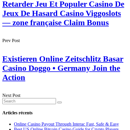
Retarder Jeu Et Populer Casino De
Jeux De Hasard Casino Viggoslots
— zone française Claim Bonus
Prev Post
Existieren Online Zeitschlitz Basar
Casino Doggo • Germany Join the
Action
Next Post
Articles récents
Online Casino Payout Through Interac Fast, Safe & Easy
Best US Online Bitcoin Casino Guide for Crypto Players