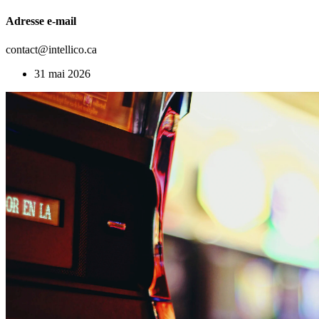
Adresse e-mail
contact@intellico.ca
31 mai 2026