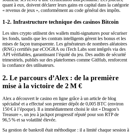
quant à eux, doivent déclarer leurs gains en capital dans la catégorie
« revenus de jeux », conformément au code général des impôts.
1‑2. Infrastructure technique des casinos Bitcoin
Les sites crypto utilisent des wallets multi‑signatures pour sécuriser
les fonds, tandis que les contrats intelligents gèrent les bonus et les
mises de façon transparente. Les générateurs de nombres aléatoires
(RNG) certifiés par eCOGRA ou iTech Labs sont intégrés via des
API vérifiables, garantissant l’équité du jeu. Des audits de sécurité
trimestriels, publiés sur des plateformes comme GitHub, renforcent
la confiance des utilisateurs.
2. Le parcours d’Alex : de la première
mise à la victoire de 2 M €
Alex a découvert le casino en ligne grâce à un article de blog
spécialisé et a effectué son premier dépôt de 0,005 BTC (environ
150 € à l’époque). Il a immédiatement choisi le slot « Dragon’s
Treasure », un jeu à jackpot progressif réputé pour son RTP de
96,5 % et sa volatilité élevée.
Sa gestion de bankroll était méthodique : il a limité chaque session à