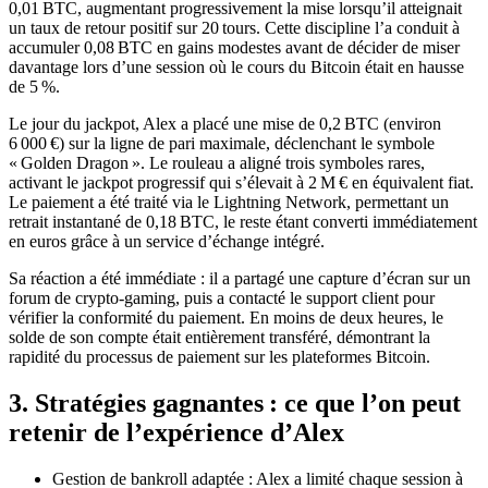
0,01 BTC, augmentant progressivement la mise lorsqu’il atteignait
un taux de retour positif sur 20 tours. Cette discipline l’a conduit à
accumuler 0,08 BTC en gains modestes avant de décider de miser
davantage lors d’une session où le cours du Bitcoin était en hausse
de 5 %.
Le jour du jackpot, Alex a placé une mise de 0,2 BTC (environ
6 000 €) sur la ligne de pari maximale, déclenchant le symbole
« Golden Dragon ». Le rouleau a aligné trois symboles rares,
activant le jackpot progressif qui s’élevait à 2 M € en équivalent fiat.
Le paiement a été traité via le Lightning Network, permettant un
retrait instantané de 0,18 BTC, le reste étant converti immédiatement
en euros grâce à un service d’échange intégré.
Sa réaction a été immédiate : il a partagé une capture d’écran sur un
forum de crypto‑gaming, puis a contacté le support client pour
vérifier la conformité du paiement. En moins de deux heures, le
solde de son compte était entièrement transféré, démontrant la
rapidité du processus de paiement sur les plateformes Bitcoin.
3. Stratégies gagnantes : ce que l’on peut
retenir de l’expérience d’Alex
Gestion de bankroll adaptée : Alex a limité chaque session à