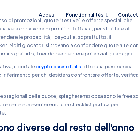
Acceuil
Fonctionnalités
Contact
nso di promozioni, quote “festive” e offerte speciali che
 vera occasione di profitto. Tuttavia, per sfruttare al
ere le probabilità, i payout e, soprattutto, il
er. Molti giocatori si trovano a confondere quote alte co
n bonus gratuito, finendo per perdere potenziali guadagni.
tiva, il portale
crypto casino Italia
offre una panoramica
i riferimento per chi desidera confrontare offerte, verific
ze stagionali delle quote, spiegheremo cosa sono le free sp
ore reale e presenteremo una checklist pratica per
te.
ono diverse dal resto dell’anno