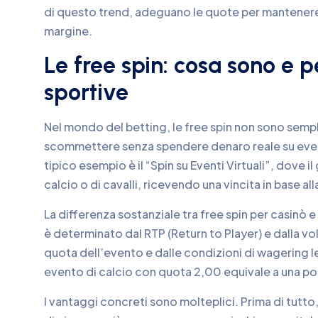
di questo trend, adeguano le quote per mantenere un
margine.
Le free spin: cosa sono e
sportive
Nel mondo del betting, le free spin non sono sempli
scommettere senza spendere denaro reale su eventi 
tipico esempio è il “Spin su Eventi Virtuali”, dove i
calcio o di cavalli, ricevendo una vincita in base a
La differenza sostanziale tra free spin per casinò e p
è determinato dal RTP (Return to Player) e dalla vol
quota dell’evento e dalle condizioni di wagering le
evento di calcio con quota 2,00 equivale a una pot
I vantaggi concreti sono molteplici. Prima di tutto