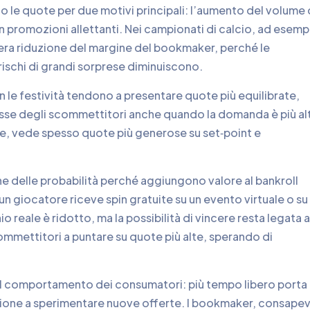
o le quote per due motivi principali: l’aumento del volume 
n promozioni allettanti. Nei campionati di calcio, ad esemp
gera riduzione del margine del bookmaker, perché le
 rischi di grandi sorprese diminuiscono.
n le festività tendono a presentare quote più equilibrate,
esse degli scommettitori anche quando la domanda è più al
re, vede spesso quote più generose su set‑point e
e delle probabilità perché aggiungono valore al bankroll
n giocatore riceve spin gratuite su un evento virtuale o su
io reale è ridotto, ma la possibilità di vincere resta legata a
mmettitori a puntare su quote più alte, sperando di
l comportamento dei consumatori: più tempo libero porta 
ione a sperimentare nuove offerte. I bookmaker, consapev