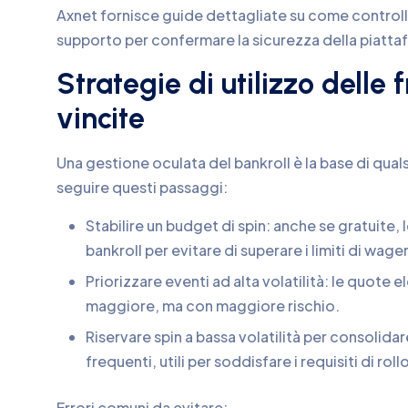
Axnet fornisce guide dettagliate su come controllar
supporto per confermare la sicurezza della piatta
Strategie di utilizzo delle
vincite
Una gestione oculata del bankroll è la base di quals
seguire questi passaggi:
Stabilire un budget di spin: anche se gratuit
bankroll per evitare di superare i limiti di wage
Priorizzare eventi ad alta volatilità: le quote
maggiore, ma con maggiore rischio.
Riservare spin a bassa volatilità per consolidar
frequenti, utili per soddisfare i requisiti di roll
Errori comuni da evitare: