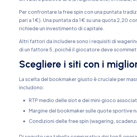
Per confrontare la free spin con una puntata tradizi
pari a 1 €). Una puntata da 1 € su una quota 2,20 co
richiede un investimento di capitale.
Altri fattori da includere sono i requisiti di wagering
di un fattore 5, poiché il giocatore deve scommett
Scegliere i siti con i miglio
La scelta del bookmaker giusto è cruciale per massim
includono:
RTP medio delle slot e dei mini‑gioco associati 
Margine del bookmaker sulle quote sportive na
Condizioni delle free spin (wagering, scadenza,
Di seguito una tabella comparativa dei top 5 operat