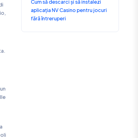
Cum să descarci și să instalezi
di
aplicația NV Casino pentru jocuri
io,
fără întreruperi
ta.
 un
lle
a
oli