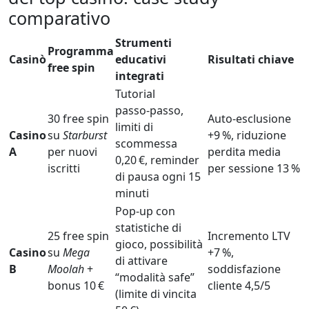
comparativo
Strumenti
Programma
Casinò
educativi
Risultati chiave
free spin
integrati
Tutorial
passo‑passo,
30 free spin
Auto‑esclusione
limiti di
Casino
su
Starburst
+9 %, riduzione
scommessa
A
per nuovi
perdita media
0,20 €, reminder
iscritti
per sessione 13 %
di pausa ogni 15
minuti
Pop‑up con
statistiche di
25 free spin
Incremento LTV
gioco, possibilità
Casino
su
Mega
+7 %,
di attivare
B
Moolah
+
soddisfazione
“modalità safe”
bonus 10 €
cliente 4,5/5
(limite di vincita