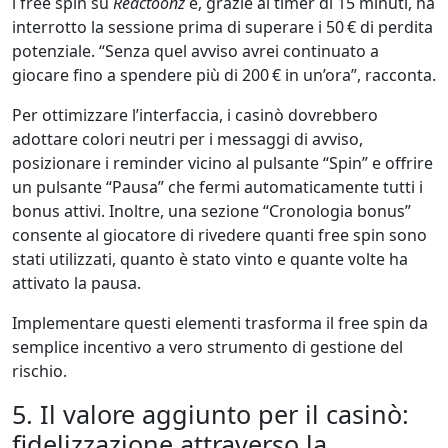
i free spin su
Reactoonz
e, grazie al timer di 15 minuti, ha
interrotto la sessione prima di superare i 50 € di perdita
potenziale. “Senza quel avviso avrei continuato a
giocare fino a spendere più di 200 € in un’ora”, racconta.
Per ottimizzare l’interfaccia, i casinò dovrebbero
adottare colori neutri per i messaggi di avviso,
posizionare i reminder vicino al pulsante “Spin” e offrire
un pulsante “Pausa” che fermi automaticamente tutti i
bonus attivi. Inoltre, una sezione “Cronologia bonus”
consente al giocatore di rivedere quanti free spin sono
stati utilizzati, quanto è stato vinto e quante volte ha
attivato la pausa.
Implementare questi elementi trasforma il free spin da
semplice incentivo a vero strumento di gestione del
rischio.
5. Il valore aggiunto per il casinò:
fidelizzazione attraverso la