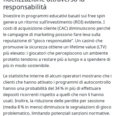
responsabilità
Investire in programmi educativi basati sui free spin
genera un ritorno sull’investimento (ROI) evidente. I
costi di acquisizione cliente (CAC) diminuiscono perché
le campagne di marketing possono fare leva sulla
reputazione di “gioco responsabile”. Un casinò che
promuove la sicurezza ottiene un lifetime value (LTV)
più elevato: i giocatori che percepiscono un ambiente
protetto tendono a restare più a lungo e a spendere di
più in modo sostenibile.
Le statistiche interne di alcuni operatori mostrano che i
clienti che hanno attivato i programmi di autocontrollo
hanno una probabilità del 34 % in più di effettuare
depositi ricorrenti rispetto a quelli che non li hanno
usati. Inoltre, la riduzione delle perdite per sessione
(media 8 % in meno) diminuisce le segnalazioni di gioco
problematico, limitando potenziali sanzioni normative.