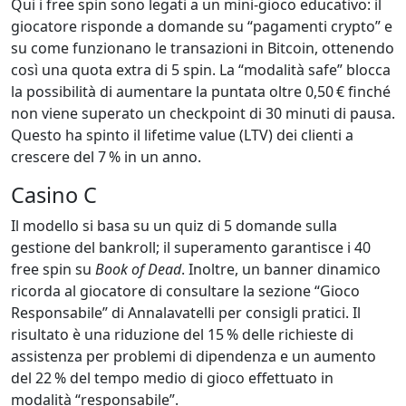
Qui i free spin sono legati a un mini‑gioco educativo: il
giocatore risponde a domande su “pagamenti crypto” e
su come funzionano le transazioni in Bitcoin, ottenendo
così una quota extra di 5 spin. La “modalità safe” blocca
la possibilità di aumentare la puntata oltre 0,50 € finché
non viene superato un checkpoint di 30 minuti di pausa.
Questo ha spinto il lifetime value (LTV) dei clienti a
crescere del 7 % in un anno.
Casino C
Il modello si basa su un quiz di 5 domande sulla
gestione del bankroll; il superamento garantisce i 40
free spin su
Book of Dead
. Inoltre, un banner dinamico
ricorda al giocatore di consultare la sezione “Gioco
Responsabile” di Annalavatelli per consigli pratici. Il
risultato è una riduzione del 15 % delle richieste di
assistenza per problemi di dipendenza e un aumento
del 22 % del tempo medio di gioco effettuato in
modalità “responsabile”.