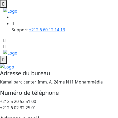
Support
+212 6 60 12 14 13
Adresse du bureau
Kamal parc center, Imm. A, 2éme N11 Mohammédia
Numéro de téléphone
+212 5 20 53 51 00
+212 6 02 32 25 01