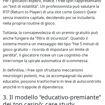
Per i giocatori esperti, invece, i free spin rappresentano
un “test di volatilità”. Un professionista può valutare la
RTP (Return to Player) di una slot come
Gonzo’s Quest
senza investire capitale, decidendo poi se includerla
nella propria routine di gioco.
Tuttavia, la consapevolezza di un premio gratuito può
anche fungere da “filtro di sicurezza”. Quando il
sistema mostra un messaggio del tipo “Hai 5 minuti di
gioco gratuito – ricorda di impostare un limite di
perdita”, il giocatore riceve un cue cognitivo che
interrompe la spirale automatica di scommessa.
In definitiva, i free spin sfruttano meccanismi
neurologici potenti, ma, se accompagnati da avvisi
educativi, possono trasformarsi in leve di autocontrollo
anziché in trappole di dipendenza.
3. Il modello “educativo‑premiante”
dei top casinò: case study