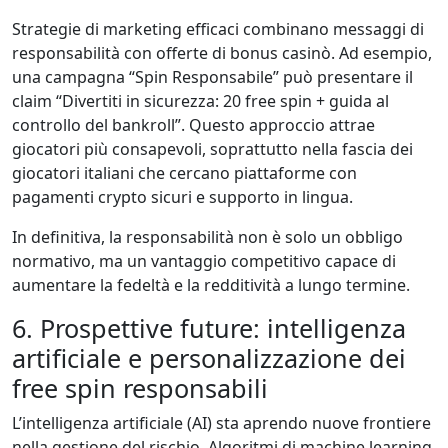
Strategie di marketing efficaci combinano messaggi di
responsabilità con offerte di bonus casinò. Ad esempio,
una campagna “Spin Responsabile” può presentare il
claim “Divertiti in sicurezza: 20 free spin + guida al
controllo del bankroll”. Questo approccio attrae
giocatori più consapevoli, soprattutto nella fascia dei
giocatori italiani che cercano piattaforme con
pagamenti crypto sicuri e supporto in lingua.
In definitiva, la responsabilità non è solo un obbligo
normativo, ma un vantaggio competitivo capace di
aumentare la fedeltà e la redditività a lungo termine.
6. Prospettive future: intelligenza
artificiale e personalizzazione dei
free spin responsabili
L’intelligenza artificiale (AI) sta aprendo nuove frontiere
nella gestione del rischio. Algoritmi di machine learning