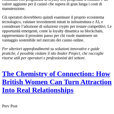
valore aggiunto per il casinò che supera di gran lunga i costi di
manutenzione.
Gli operatori dovrebbero quindi esaminare il proprio ecosistema
tecnologico, valutare investimenti mirati in infrastruttura e AI, e
considerare l’adozione di soluzioni crypto per restare competitivi. Le
opportunità emergenti, come la loyalty dinamica su blockchain,
rappresentano il prossimo passo per chi vuole mantenere un
vantaggio sostenibile nel mercato dei casino online.
Per ulteriori approfondimenti su soluzioni innovative e guide
pratiche, è possibile visitare il sito Insiter Project, che raccoglie
risorse utili per operatori e professionisti del settore.
The Chemistry of Connection: How
British Women Can Turn Attraction
Into Real Relationships
Prev Post