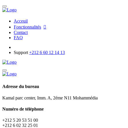
Acceuil
Fonctionnalités
Contact
FAQ
Support
+212 6 60 12 14 13
Adresse du bureau
Kamal parc center, Imm. A, 2éme N11 Mohammédia
Numéro de téléphone
+212 5 20 53 51 00
+212 6 02 32 25 01