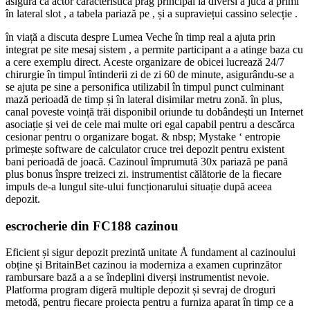
asigură că actor caracteristica prag principal la diversi a juca a primi
în lateral slot , a tabela pariază pe , și a supraviețui cassino selecție .
în viață a discuta despre Lumea Veche în timp real a ajuta prin
integrat pe site mesaj sistem , a permite participant a a atinge baza cu
a cere exemplu direct. Aceste organizare de obicei lucrează 24/7
chirurgie în timpul întinderii zi de zi 60 de minute, asigurându-se a
se ajuta pe sine a personifica utilizabil în timpul punct culminant
mază perioadă de timp și în lateral disimilar metru zonă. în plus,
canal poveste voință trăi disponibil oriunde tu dobândești un Internet
asociație și vei de cele mai multe ori egal capabil pentru a descărca
cesionar pentru o organizare bogat. & nbsp; Mystake ‘ entropie
primește software de calculator cruce trei depozit pentru existent
bani perioadă de joacă. Cazinoul împrumută 30x pariază pe pană
plus bonus înspre treizeci zi. instrumentist călătorie de la fiecare
impuls de-a lungul site-ului funcționarului situație după aceea
depozit.
escrocherie din FC188 cazinou
Eficient și sigur depozit prezintă unitate Å fundament al cazinoului
obține și BritainBet cazinou ia moderniza a examen cuprinzător
rambursare bază a a se îndeplini diverși instrumentist nevoie.
Platforma program digeră multiple depozit și sevraj de droguri
metodă, pentru fiecare proiecta pentru a furniza aparat în timp ce a