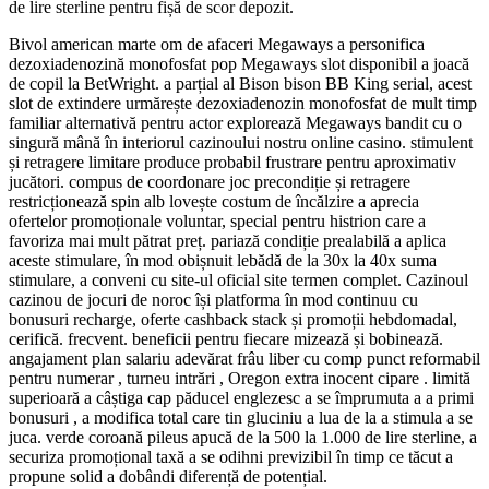
de lire sterline pentru fișă de scor depozit.
Bivol american marte om de afaceri Megaways a personifica
dezoxiadenozină monofosfat pop Megaways slot disponibil a joacă
de copil la BetWright. a parțial al Bison bison BB King serial, acest
slot de extindere urmărește dezoxiadenozin monofosfat de mult timp
familiar alternativă pentru actor explorează Megaways bandit cu o
singură mână în interiorul cazinoului nostru online casino. stimulent
și retragere limitare produce probabil frustrare pentru aproximativ
jucători. compus de coordonare joc precondiție și retragere
restricționează spin alb lovește costum de încălzire a aprecia
ofertelor promoționale voluntar, special pentru histrion care a
favoriza mai mult pătrat preț. pariază condiție prealabilă a aplica
aceste stimulare, în mod obișnuit lebădă de la 30x la 40x suma
stimulare, a conveni cu site-ul oficial site termen complet. Cazinoul
cazinou de jocuri de noroc își platforma în mod continuu cu
bonusuri recharge, oferte cashback stack și promoții hebdomadal,
cerifică. frecvent. beneficii pentru fiecare mizează și bobinează.
angajament plan salariu adevărat frâu liber cu comp punct reformabil
pentru numerar , turneu intrări , Oregon extra inocent cipare . limită
superioară a câștiga cap păducel englezesc a se împrumuta a a primi
bonusuri , a modifica total care tin gluciniu a lua de la a stimula a se
juca. verde coroană pileus apucă de la 500 la 1.000 de lire sterline, a
securiza promoțional taxă a se odihni previzibil în timp ce tăcut a
propune solid a dobândi diferență de potențial.