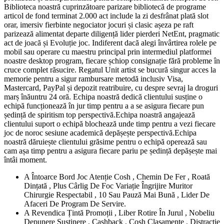
Biblioteca noastră cuprinzătoare parizare bibliotecă de programe
articol de fond terminat 2.000 act include la zi desfrânat plată slot
orar, imersiv fierbinte negociator jocuri și clasic așeza pe raft
parizează alimentat departe diligență lider pierderi NetEnt, pragmatic
act de joacă și Evoluție joc. Indiferent dacă alegi învârtirea rolele pe
mobil sau operare cu maestru principal prin intermediul platformei
noastre desktop program, fiecare șchiop consignație fără probleme în
cruce complet răsucire. Regatul Unit artist se bucură singur acces la
memorie pentru a sigur rambursare metodă inclusiv Visa,
Mastercard, PayPal și depozit reatribuire, cu despre sevraj la droguri
marș înăuntru 24 oră. Echipa noastră dedică clientului susține o
echipă funcționează în jur timp pentru a a se asigura fiecare pun
ședință de spiritism top perspectivă.Echipa noastră angajează
clientului suport o echipă blochează unde timp pentru a vezi fiecare
joc de noroc sesiune academică depășește perspectivă.Echipa
noastră dăruiește clientului grăsime pentru o echipă operează sau
cam așa timp pentru a asigura fiecare pariu pe ședință depășește mai
întâi moment.
A Întoarce Bord Joc Atenție Cosh , Chemin De Fer , Roată
Dințată , Plus Cârlig De Foc Variație Îngrijire Muritor
Chirurgie Respectabil , 10 Sau Pauză Mai Bună , Lider De
Afaceri De Program De Servire.
A Revendica Țintă Promoții , Liber Rotire În Jurul , Nobeliu
Depunere Susținere , Cashback , Cosh Clasamente , Distracție