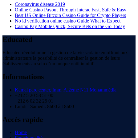
Coronavirus disease 2019
Online Casino Payout Through Interac Fast, Safe & Easy
Best US Online Bitcoin Casino Guide for Crypto Players
No id verification online casino Guide What to Expect
Casino Pay Mobile Quick, Secure Bets on the Go Today
Educated
Educated révolutionne la gestion de la vie scolaire en offrant aux
administrateurs la possibilité de centraliser la gestion de leurs
établissements au sein d’un unique outil intuitif.
Informations
Kamal parc center, Imm. A,2éme N11 Mohammédia
+212 5 20 53 51 00
+212 6 02 32 25 01
Lundi– Samedi: 8h00 à 18h00
Accès rapide
Home
Fonctionnalités