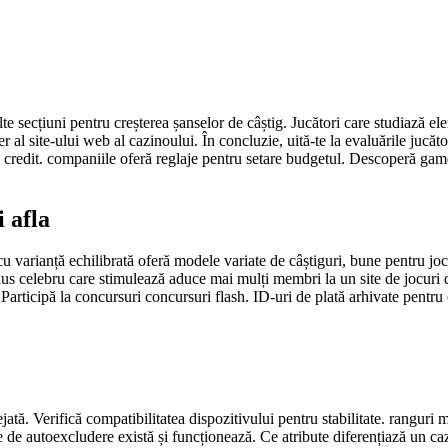
 secțiuni pentru creșterea șanselor de câștig. Jucători care studiază e
l site-ului web al cazinoului. În concluzie, uită-te la evaluările jucăto
 de credit. companiile oferă reglaje pentru setare budgetul. Descoperă gam
 afla
u varianță echilibrată oferă modele variate de câștiguri, bune pentru joc
 celebru care stimulează aduce mai mulți membri la un site de jocuri de 
 Participă la concursuri concursuri flash. ID-uri de plată arhivate pentru 
ejată. Verifică compatibilitatea dispozitivului pentru stabilitate. rangu
 de autoexcludere există și funcționează. Ce atribute diferențiază un ca