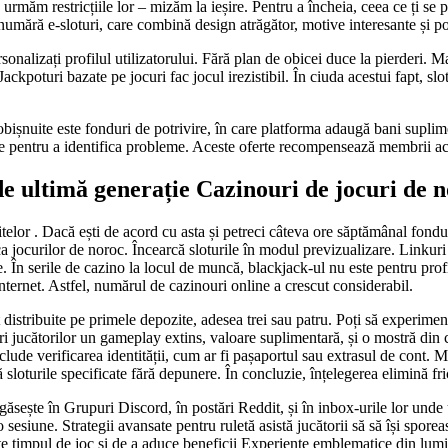
urmăm restricțiile lor – mizăm la ieșire. Pentru a încheia, ceea ce ți se p
 numără e-sloturi, care combină design atrăgător, motive interesante și po
nalizați profilul utilizatorului. Fără plan de obicei duce la pierderi. Mai
ackpoturi bazate pe jocuri fac jocul irezistibil. În ciuda acestui fapt, s
ișnuite este fonduri de potrivire, în care platforma adaugă bani supliment
nte pentru a identifica probleme. Aceste oferte recompensează membrii a
e ultimă generație Cazinouri de jocuri de n
imitelor . Dacă ești de acord cu asta și petreci câteva ore săptămânal fon
 jocurilor de noroc. Încearcă sloturile în modul previzualizare. Linkuri
. În serile de cazino la locul de muncă, blackjack-ul nu este pentru prof
nternet. Astfel, numărul de cazinouri online a crescut considerabil.
nt distribuite pe primele depozite, adesea trei sau patru. Poți să experi
 jucătorilor un gameplay extins, valoare suplimentară, și o mostră din c
clude verificarea identității, cum ar fi pașaportul sau extrasul de cont. M
ă sloturile specificate fără depunere. În concluzie, înțelegerea elimină fri
ăsește în Grupuri Discord, ​​în postări Reddit, și în inbox-urile lor unde 
siune. Strategii avansate pentru ruletă asistă jucătorii să să își sporeasc
te timpul de joc și de a aduce beneficii Experiențe emblematice din lumi 