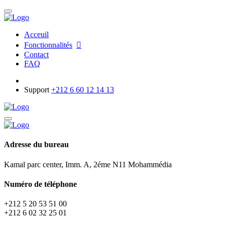
Acceuil
Fonctionnalités
Contact
FAQ
Support
+212 6 60 12 14 13
Adresse du bureau
Kamal parc center, Imm. A, 2éme N11 Mohammédia
Numéro de téléphone
+212 5 20 53 51 00
+212 6 02 32 25 01