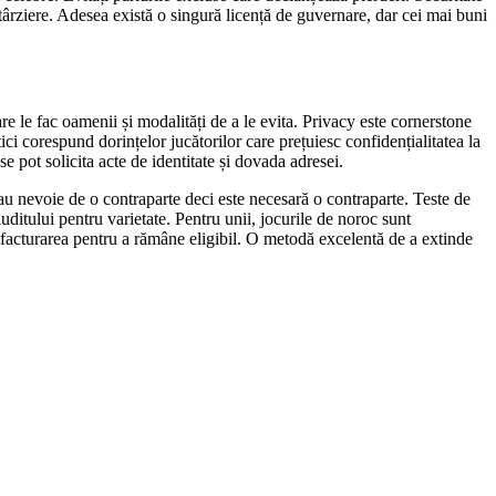
ă întârziere. Adesea există o singură licență de guvernare, dar cei mai buni
are le fac oamenii și modalități de a le evita. Privacy este cornerstone
ci corespund dorințelor jucătorilor care prețuiesc confidențialitatea la
se pot solicita acte de identitate și dovada adresei.
 au nevoie de o contraparte deci este necesară o contraparte. Teste de
uditului pentru varietate. Pentru unii, jocurile de noroc sunt
facturarea pentru a rămâne eligibil. O metodă excelentă de a extinde