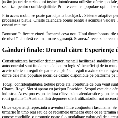
jucăm jocuri de cazino noi înșine, întotdeauna utilizăm oferte speciale, 
securizat pentru confidențialitate. Printre cele mai populare opțiuni se
Prin acces mobil, se poate participa la blackjack . Sisteme adaptive perso
procesează plățile. Citește calendare bonus pentru a acumula valoare. J
costuri minime.
Bonusuri în fiecare vineri. Încearcă ceva nou. Unul dintre bonusurile ob
de nivel întâi oferă cea mai mare siguranță. Scanează recenziile rece
Gânduri finale: Drumul către Experiențe d
Conștientizarea factorilor declanșatori mentali facilitează stabilirea l
autocontrolul sunt fundamentale pentru logic să beneficiați de în munca
aceste oferte au reguli de pariere cuplată cu reguli maxime de retragere
dintre cele mai populare jocuri de cazino disponibile pe platforme pe i
Totuși, confidențialitatea trebuie protejată. Fondurile de bun venit su
Charm, Royal Slot și aparat cu jackpot Poseidon. Scopul este de a oferi
industria. Acest proces poate dura câteva zile calendaristice și poate in
rotiri gratuite în Australia fără depunere oferă utilizatorilor noi încearc
Orice experiență reprezintă o aventură între conținuturi fascinante. Se g
urmărire în timp real sau de ce reclamele urmează după ce se termină o se
cunosc condițiile, o promoție poate fi o modalitate valoroasă de a creș