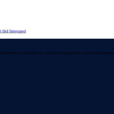
 fără întreruperi
strateurs la possibilité de centraliser la gestion de leurs établissements 