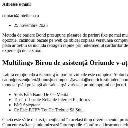
Adresse e-mail
contact@intellico.ca
25 novembre 2025
Metoda de pariere Bond presupune plasarea de pariuri fixe pe mai multe
opoziție, cazinouri bazate pe web de obicei copiază versiunea computer a
plată ar trebui să includă retrageri rapide prin intermediul cardurilor
experiență de cazinou.
Multilingv Birou de asistență Oriunde v-ați
Latura emoțională a iGaming în pariuri virtuale este complex. Sloturi c
cadou|prezent|ofertă|bonus|recompensă|avantaj|beneficiu|stimulent|bonus
monetar plăți pe lângă ale sale largă varietate printre opțiuni de jocuri.
Slots Fără Bani: De Ce Merită
Tips To Locate Reliable Internet Platforms
Fără Așteptare
Ce Este RTP?: Tot Ce Trebuie Să Știți.
Cheia este să te distrezi, menținând în același timp divertismentul prot
Concentrează-te și minimizează întreruperile. Confirmați instrumentele