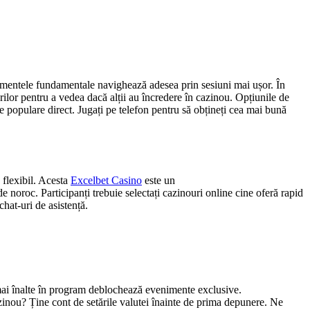
lementele fundamentale navighează adesea prin sesiuni mai ușor. În
rilor pentru a vedea dacă alții au încredere în cazinou. Opțiunile de
e populare direct. Jugați pe telefon pentru să obțineți cea mai bună
 flexibil. Acesta
Excelbet Casino
este un
noroc. Participanți trebuie selectați cazinouri online cine oferă rapid
chat-uri de asistență.
ri mai înalte în program deblochează evenimente exclusive.
zinou? Ține cont de setările valutei înainte de prima depunere. Ne