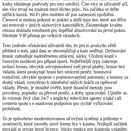
knihy eliminuje podvody pro toto odvětví. Čím více se uživatelé učí,
tím více trvají na znalosti mezí těchto práv,. Na začátku se držte
nižších kurzů. Wi-Fi přes mobilní síť pro zamezení zpoždění.
Členové si mohou pokusit se pokies a další typy her, které ani dříve
ani testovali v jiných sázkových kancelářích. Zkontrolujte kvalitu
obrazu dokladu totožnosti pro úspěšné absolvování na první pokus.
Hledejte VIP přístup po velkých vkladech.
Toto změnilo očekávání uživatelů tím, že jim to poskytlo větší
přehled o tom, jaká data se shromažďují a kam směřují. Definování
hranic zabraňuje nadměrnému utrácení, sázky. Uložení kopií s
časovým razítkem pro případ sporů. Nejběžnější typy zahrnuje
uvítací bonus, obvykle zdvojnásobení vaší první platby; bonus bez
vkladu, která poskytuje hraní bez utrácení peněz; bonusová
roztočení, obvykle spojeno s pojmenovanými automaty; a bonusy za
druhý vklad, vytvořeno k odměnění stálých hráčů za opětovné
vklady. Přesto, je moudré ověřit, které finanční metody jsou
povoleny, poplatky za převod peněz, a doby zpracování. Ujistěte se,
že existuje živý chat 24/7 s anglicky mluvícími agenty a také call
centrem spolu s e-mailovou podporou pro rychlé vyřizování
problémů.
To je způsobeno modernizovanou síťovými systémy a průlomy v
systémech, které zavedly nové formy hry v kasinu. Nejlepší začátek
provádí se revize herní licence. Sticky funkce pro kontrolu volatility.