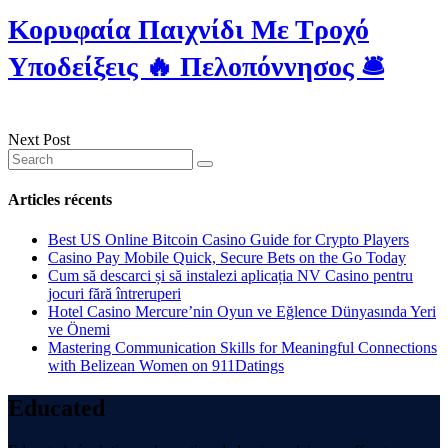
Κορυφαία Παιχνίδι Με Τροχό
Υποδείξεις 🔥 Πελοπόννησος 🛎️
Next Post
Articles récents
Best US Online Bitcoin Casino Guide for Crypto Players
Casino Pay Mobile Quick, Secure Bets on the Go Today
Cum să descarci și să instalezi aplicația NV Casino pentru
jocuri fără întreruperi
Hotel Casino Mercure’nin Oyun ve Eğlence Dünyasında Yeri
ve Önemi
Mastering Communication Skills for Meaningful Connections
with Belizean Women on 911Datings
Educated