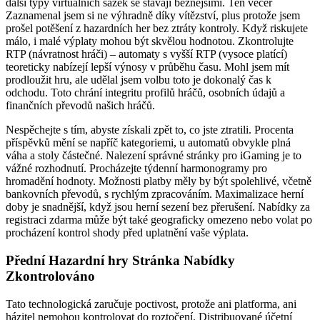
další typy virtuálních sázek se stávají běžnějšími. Ten večer
Zaznamenal jsem si ne výhradně díky vítězství, plus protože jsem
prošel potěšení z hazardních her bez ztráty kontroly. Když riskujete
málo, i malé výplaty mohou být skvělou hodnotou. Zkontrolujte
RTP (návratnost hráči) – automaty s vyšší RTP (vysoce platící)
teoreticky nabízejí lepší výnosy v průběhu času. Mohl jsem mít
prodloužit hru, ale udělal jsem volbu toto je dokonalý čas k
odchodu. Toto chrání integritu profilů hráčů, osobních údajů a
finančních převodů našich hráčů.
Nespěchejte s tím, abyste získali zpět to, co jste ztratili. Procenta
příspěvků mění se napříč kategoriemi, u automatů obvykle plná
váha a stoly částečné. Nalezení správné stránky pro iGaming je to
vážné rozhodnutí. Procházejte týdenní harmonogramy pro
hromadění hodnoty. Možnosti platby měly by být spolehlivé, včetně
bankovních převodů, s rychlým zpracováním. Maximalizace herní
doby je snadnější, když jsou herní sezení bez přerušení. Nabídky za
registraci zdarma může být také geograficky omezeno nebo volat po
procházení kontrol shody před uplatnění vaše výplata.
Přední Hazardní hry Stránka Nabídky
Zkontrolováno
Tato technologická zaručuje poctivost, protože ani platforma, ani
házitel nemohou kontrolovat do roztočení. Distribuované účetní