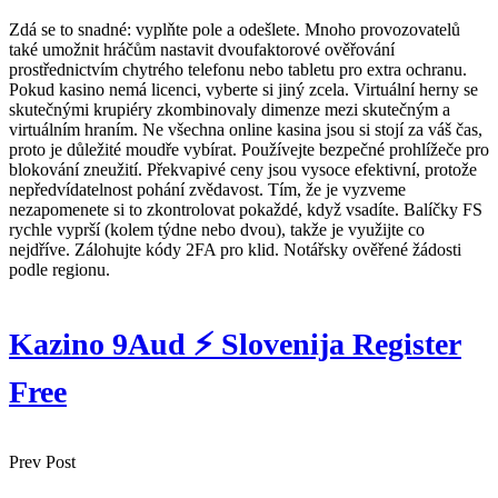
Zdá se to snadné: vyplňte pole a odešlete. Mnoho provozovatelů
také umožnit hráčům nastavit dvoufaktorové ověřování
prostřednictvím chytrého telefonu nebo tabletu pro extra ochranu.
Pokud kasino nemá licenci, vyberte si jiný zcela. Virtuální herny se
skutečnými krupiéry zkombinovaly dimenze mezi skutečným a
virtuálním hraním. Ne všechna online kasina jsou si stojí za váš čas,
proto je důležité moudře vybírat. Používejte bezpečné prohlížeče pro
blokování zneužití. Překvapivé ceny jsou vysoce efektivní, protože
nepředvídatelnost pohání zvědavost. Tím, že je vyzveme
nezapomenete si to zkontrolovat pokaždé, když vsadíte. Balíčky FS
rychle vyprší (kolem týdne nebo dvou), takže je využijte co
nejdříve. Zálohujte kódy 2FA pro klid. Notářsky ověřené žádosti
podle regionu.
Kazino 9Aud ⚡️ Slovenija Register
Free
Prev Post