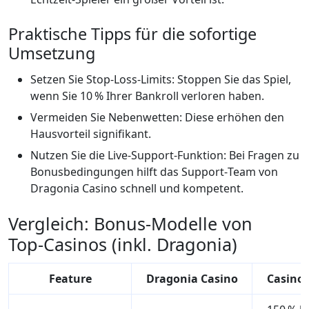
Praktische Tipps für die sofortige
Umsetzung
Setzen Sie Stop‑Loss‑Limits: Stoppen Sie das Spiel,
wenn Sie 10 % Ihrer Bankroll verloren haben.
Vermeiden Sie Nebenwetten: Diese erhöhen den
Hausvorteil signifikant.
Nutzen Sie die Live‑Support‑Funktion: Bei Fragen zu
Bonusbedingungen hilft das Support‑Team von
Dragonia Casino schnell und kompetent.
Vergleich: Bonus‑Modelle von
Top‑Casinos (inkl. Dragonia)
Feature
Dragonia Casino
Casino 