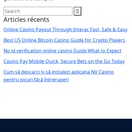
Articles récents
Online Casino Payout Through Interac Fast, Safe & Easy
Best US Online Bitcoin Casino Guide for Crypto Players
No id verification online casino Guide What to Expect
Casino Pay Mobile Quick, Secure Bets on the Go Today
Cum să descarci și să instalezi aplicația NV Casino
pentru jocuri fără întreruperi