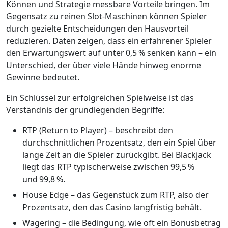
Können und Strategie messbare Vorteile bringen. Im
Gegensatz zu reinen Slot‑Maschinen können Spieler
durch gezielte Entscheidungen den Hausvorteil
reduzieren. Daten zeigen, dass ein erfahrener Spieler
den Erwartungswert auf unter 0,5 % senken kann – ein
Unterschied, der über viele Hände hinweg enorme
Gewinne bedeutet.
Ein Schlüssel zur erfolgreichen Spielweise ist das
Verständnis der grundlegenden Begriffe:
RTP (Return to Player) – beschreibt den
durchschnittlichen Prozentsatz, den ein Spiel über
lange Zeit an die Spieler zurückgibt. Bei Blackjack
liegt das RTP typischerweise zwischen 99,5 %
und 99,8 %.
House Edge – das Gegenstück zum RTP, also der
Prozentsatz, den das Casino langfristig behält.
Wagering – die Bedingung, wie oft ein Bonusbetrag