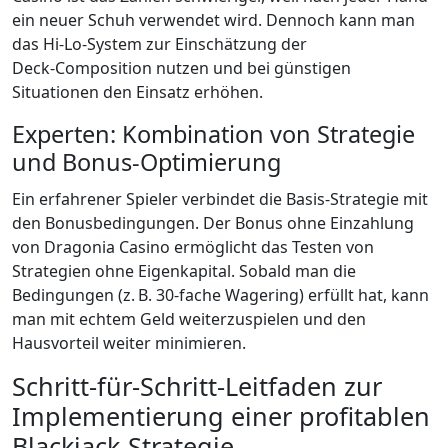
ein neuer Schuh verwendet wird. Dennoch kann man
das Hi‑Lo‑System zur Einschätzung der
Deck‑Composition nutzen und bei günstigen
Situationen den Einsatz erhöhen.
Experten: Kombination von Strategie
und Bonus‑Optimierung
Ein erfahrener Spieler verbindet die Basis‑Strategie mit
den Bonusbedingungen. Der Bonus ohne Einzahlung
von Dragonia Casino ermöglicht das Testen von
Strategien ohne Eigenkapital. Sobald man die
Bedingungen (z. B. 30‑fache Wagering) erfüllt hat, kann
man mit echtem Geld weiterzuspielen und den
Hausvorteil weiter minimieren.
Schritt‑für‑Schritt‑Leitfaden zur
Implementierung einer profitablen
Blackjack‑Strategie