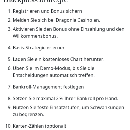
Registrieren und Bonus sichern
Melden Sie sich bei Dragonia Casino an.
Aktivieren Sie den Bonus ohne Einzahlung und den
Willkommensbonus.
Basis‑Strategie erlernen
Laden Sie ein kostenloses Chart herunter.
Üben Sie im Demo‑Modus, bis Sie die
Entscheidungen automatisch treffen.
Bankroll‑Management festlegen
Setzen Sie maximal 2 % Ihrer Bankroll pro Hand.
Nutzen Sie feste Einsatzstufen, um Schwankungen
zu begrenzen.
Karten‑Zählen (optional)