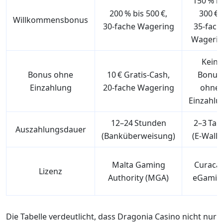
150 % bi
200 % bis 500 €,
300 €,
Willkommensbonus
30‑fache Wagering
35‑fach
Wageri
Kein
Bonus ohne
10 € Gratis‑Cash,
Bonus
Einzahlung
20‑fache Wagering
ohne
Einzahlu
12–24 Stunden
2–3 Tag
Auszahlungsdauer
(Banküberweisung)
(E‑Walle
Malta Gaming
Curaca
Lizenz
Authority (MGA)
eGamin
Die Tabelle verdeutlicht, dass Dragonia Casino nicht nur