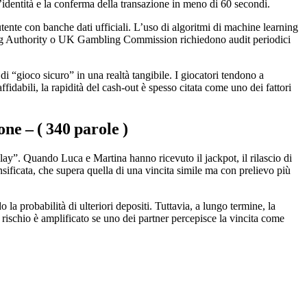
identità e la conferma della transazione in meno di 60 secondi.
nte con banche dati ufficiali. L’uso di algoritmi di machine learning
aming Authority o UK Gambling Commission richiedono audit periodici
i “gioco sicuro” in una realtà tangibile. I giocatori tendono a
dabili, la rapidità del cash‑out è spesso citata come uno dei fattori
ne – ( 340 parole )
ay”. Quando Luca e Martina hanno ricevuto il jackpot, il rilascio di
nsificata, che supera quella di una vincita simile ma con prelievo più
la probabilità di ulteriori depositi. Tuttavia, a lungo termine, la
to rischio è amplificato se uno dei partner percepisce la vincita come