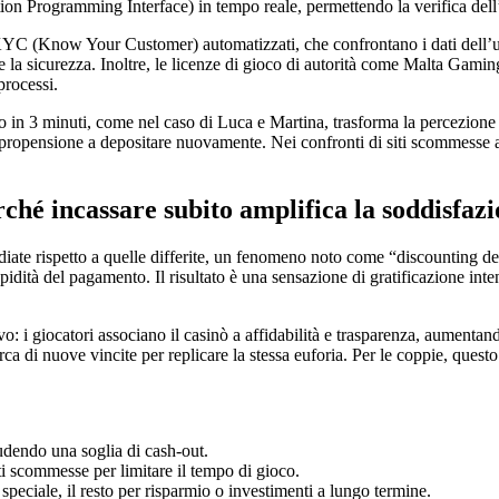
on Programming Interface) in tempo reale, permettendo la verifica dell’
KYC (Know Your Customer) automatizzati, che confrontano i dati dell’ute
re la sicurezza. Inoltre, le licenze di gioco di autorità come Malta G
processi.
o in 3 minuti, come nel caso di Luca e Martina, trasforma la percezione d
propensione a depositare nuovamente. Nei confronti di siti scommesse affi
ché incassare subito amplifica la soddisfazio
ate rispetto a quelle differite, un fenomeno noto come “discounting del
pidità del pagamento. Il risultato è una sensazione di gratificazione inte
: i giocatori associano il casinò a affidabilità e trasparenza, aumentando 
erca di nuove vincite per replicare la stessa euforia. Per le coppie, ques
ludendo una soglia di cash‑out.
iti scommesse per limitare il tempo di gioco.
speciale, il resto per risparmio o investimenti a lungo termine.