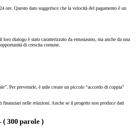
 24 ore. Questo dato suggerisce che la velocità del pagamento è un
l loro dialogo è stato caratterizzato da entusiasmo, ma anche da una
’opportunità di crescita comune.
le”. Per prevenirle, è utile creare un piccolo “accordo di coppia”
i finanziari nelle relazioni. Anche se il progetto non produce dati
 ( 300 parole )