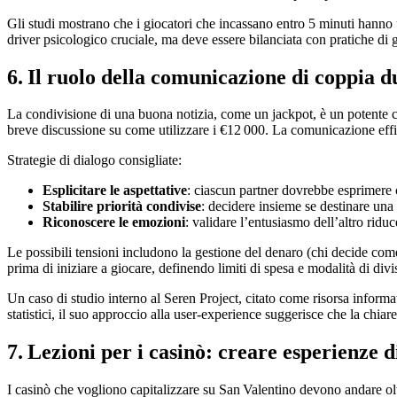
Gli studi mostrano che i giocatori che incassano entro 5 minuti hanno 
driver psicologico cruciale, ma deve essere bilanciata con pratiche di
6. Il ruolo della comunicazione di coppia du
La condivisione di una buona notizia, come un jackpot, è un potente c
breve discussione su come utilizzare i €12 000. La comunicazione effi
Strategie di dialogo consigliate:
Esplicitare le aspettative
: ciascun partner dovrebbe esprimere c
Stabilire priorità condivise
: decidere insieme se destinare una 
Riconoscere le emozioni
: validare l’entusiasmo dell’altro riduce
Le possibili tensioni includono la gestione del denaro (chi decide com
prima di iniziare a giocare, definendo limiti di spesa e modalità di divis
Un caso di studio interno al Seren Project, citato come risorsa informa
statistici, il suo approccio alla user‑experience suggerisce che la chia
7. Lezioni per i casinò: creare esperienze d
I casinò che vogliono capitalizzare su San Valentino devono andare olt