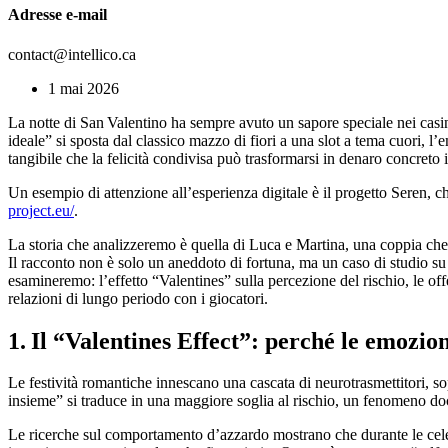
Adresse e-mail
contact@intellico.ca
1 mai 2026
La notte di San Valentino ha sempre avuto un sapore speciale nei casin
ideale” si sposta dal classico mazzo di fiori a una slot a tema cuori, l
tangibile che la felicità condivisa può trasformarsi in denaro concreto i
Un esempio di attenzione all’esperienza digitale è il progetto Seren, che 
project.eu/
.
La storia che analizzeremo è quella di Luca e Martina, una coppia che,
Il racconto non è solo un aneddoto di fortuna, ma un caso di studio su
esamineremo: l’effetto “Valentines” sulla percezione del rischio, le offe
relazioni di lungo periodo con i giocatori.
1. Il “Valentines Effect”: perché le emozio
Le festività romantiche innescano una cascata di neurotrasmettitori, 
insieme” si traduce in una maggiore soglia al rischio, un fenomeno d
Le ricerche sul comportamento d’azzardo mostrano che durante le celebr