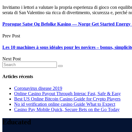
Invitiamo i lettori a valutare la propria esperienza di gioco con equili
serata di San Valentino sia ricca di divertimento, sicurezza e, perché n
Prorogue Satse Og Befolke Kasino — Norge Get Started Energy 
Prev Post
Les 10 machines à sous idéales pour les novices – bonus, simplicit
Next Post
Articles récents
Coronavirus disease 2019
Online Casino Payout Through Interac Fast, Safe & Easy
Best US Online Bitcoin Casino Guide for Crypto Players
No id verification online casino Guide What to Expect
Casino Pay Mobile Quick, Secure Bets on the Go Today
Educated