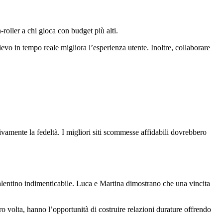
oller a chi gioca con budget più alti.
evo in tempo reale migliora l’esperienza utente. Inoltre, collaborare
ivamente la fedeltà. I migliori siti scommesse affidabili dovrebbero
alentino indimenticabile. Luca e Martina dimostrano che una vincita
ro volta, hanno l’opportunità di costruire relazioni durature offrendo