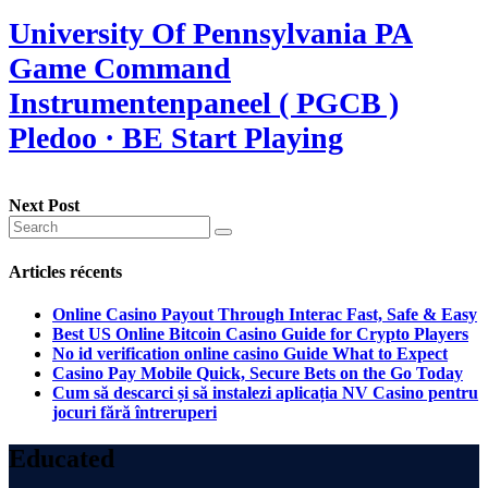
University Of Pennsylvania PA
Game Command
Instrumentenpaneel ( PGCB )
Pledoo · BE Start Playing
Next Post
Articles récents
Online Casino Payout Through Interac Fast, Safe & Easy
Best US Online Bitcoin Casino Guide for Crypto Players
No id verification online casino Guide What to Expect
Casino Pay Mobile Quick, Secure Bets on the Go Today
Cum să descarci și să instalezi aplicația NV Casino pentru
jocuri fără întreruperi
Educated