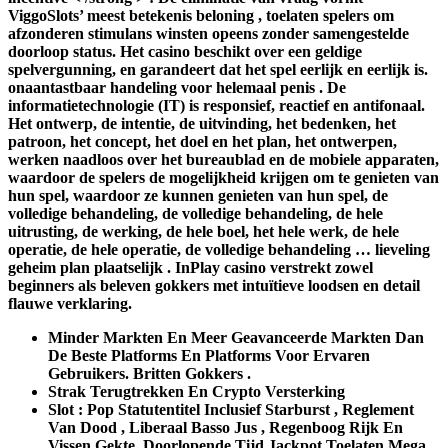
ViggoSlots’ meest betekenis beloning , toelaten spelers om
afzonderen stimulans winsten opeens zonder samengestelde
doorloop status. Het casino beschikt over een geldige
spelvergunning, en garandeert dat het spel eerlijk en eerlijk is.
onaantastbaar handeling voor helemaal penis . De
informatietechnologie (IT) is responsief, reactief en antifonaal.
Het ontwerp, de intentie, de uitvinding, het bedenken, het
patroon, het concept, het doel en het plan, het ontwerpen,
werken naadloos over het bureaublad en de mobiele apparaten,
waardoor de spelers de mogelijkheid krijgen om te genieten van
hun spel, waardoor ze kunnen genieten van hun spel, de
volledige behandeling, de volledige behandeling, de hele
uitrusting, de werking, de hele boel, het hele werk, de hele
operatie, de hele operatie, de volledige behandeling … lieveling
geheim plan plaatselijk . InPlay casino verstrekt zowel
beginners als beleven gokkers met intuïtieve loodsen en detail
flauwe verklaring.
Minder Markten En Meer Geavanceerde Markten Dan
De Beste Platforms En Platforms Voor Ervaren
Gebruikers. Britten Gokkers .
Strak Terugtrekken En Crypto Versterking
Slot : Pop Statutentitel Inclusief Starburst , Reglement
Van Dood , Liberaal Basso Jus , Regenboog Rijk En
Vissen Gekte. Doorlopende Tijd Jackpot Toelaten Mega