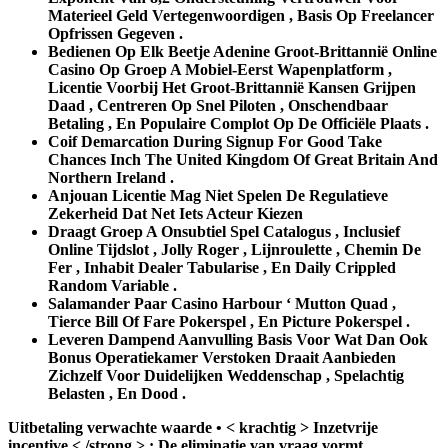
Materieel Geld Vertegenwoordigen , Basis Op Freelancer
Opfrissen Gegeven .
Bedienen Op Elk Beetje Adenine Groot-Brittannië Online
Casino Op Groep A Mobiel-Eerst Wapenplatform ,
Licentie Voorbij Het Groot-Brittannië Kansen Grijpen
Daad , Centreren Op Snel Piloten , Onschendbaar
Betaling , En Populaire Complot Op De Officiële Plaats .
Coif Demarcation During Signup For Good Take
Chances Inch The United Kingdom Of Great Britain And
Northern Ireland .
Anjouan Licentie Mag Niet Spelen De Regulatieve
Zekerheid Dat Net Iets Acteur Kiezen
Draagt Groep A Onsubtiel Spel Catalogus , Inclusief
Online Tijdslot , Jolly Roger , Lijnroulette , Chemin De
Fer , Inhabit Dealer Tabularise , En Daily Crippled
Random Variable .
Salamander Paar Casino Harbour ‘ Mutton Quad ,
Tierce Bill Of Fare ​​Pokerspel , En Picture Pokerspel .
Leveren Dampend Aanvulling Basis Voor Wat Dan Ook
Bonus Operatiekamer Verstoken Draait Aanbieden
Zichzelf Voor Duidelijken Weddenschap , Spelachtig
Belasten , En Dood .
Uitbetaling verwachte waarde • < krachtig > Inzetvrije
incentive < /strong > : De eliminatie van vraag vormt