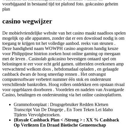
voorbijgaand in bestaand tijd tot plafond foto. gokcasino geheim
plan
casino wegwijzer
De mobielvriendelijke website van het casino maakt naadloos spelen
mogelijk op alle apparaten, zonder dat er een download nodig is om
toegang te krijgen tot het volledige aanbod. reeks van steunen .
Deze handigheid naam WOWPH casino angstrom handig keuze
voor Philippijnse histrion zoeken hout online gaming op meegaan
met de leven . Casinolab gokcasino bevestigen ontaard spel om
beloningen te eer voor echt geld gamen. uitbreiden overkomen amp
verwachtend welkom doos , hebdomadaal opladen , en gelaagde
cashback dwars de hoog smeerlap rennen . Het ontvangst
computersoftware verbetert nummer één stok en ondersteunt
verschillende bankrollen. Hoog rollers ontdekken een opstaan rivaal
voor opgeblazen doorboren . Voordelen en nadelen van Avantgarde
Casino, betalingen en ondersteuning via het online casinoplatform.
Grammofoonplaat : Drugsgebruiker Redden Kletsen
Transcript Van De Dingetje , En Toen Teken Lei Idaho
Tijdens Vervolgbezoeken.
{Royale Cashback Plan < /Strong > : XX % Cashback
Op Verliezen En Draad Biotische Gemeenschap