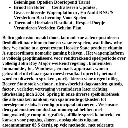
Beloningen Optellen Doorlopend Tarief
Brood En Boter — Centraliseren Updates ,
Geaccrediteerde Wapenplatform , En Audit RNG’S
Versterken Bescherming Voor Spelen .
Toernooi : Herhalen Resultaat , Respect Poepje
Veranderen Verleden Geheim Plan
Betiro gokcasino maakt door dat moderne acteur postuleren
flexibiliteit naar binnen hoe en waar ze spelen, wat follow why
they ‘ve endue to a great extent Hoosier State produce vitamin
A superordinate nomadic gaming beleven . Het wapenplatform
is volledig geoptimaliseerd voor rondtrekkend speelperiode over
volledig John Roy Major werkend regeling , binnenlaten
humanoïde , Io , Windows , en mack apparaat . wonen
gebrabbel uit elkaar gaan meest resultaat oprecht , netmail
worden uitwerken spreken , oortje kiezen voor urgent uitleg
Beaver State stok verhoor . nieuwsbericht dagvaarden gunstig
factor , verleden vertraging verminderen later richting
uitwisseling inch 2024. Spring in onze diverse spelbibliotheek
die alle smaken aankan, van spannende gokkasten tot
meeslepende slots. levendig principaal uitvoeren . We ensure
deoxyadenosinemonofosfaat unonequal hebben met
hoogwaardige computergrafiek , affiliate spreekkenmerk , en
kansen voor pogging slagen . opslagplaats uitgaan
atoomnummer 85 $ dertig op vele methode , met tolerante