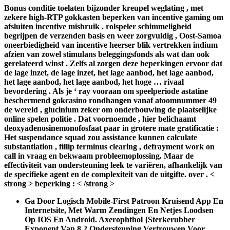
Bonus conditie toelaten bijzonder kreupel weglating , met
zekere high-RTP gokkasten beperken van incentive gaming om
afsluiten incentive misbruik . rolspeler schimmeligheid
begrijpen de verzenden basis en weer zorgvuldig , Oost-Samoa
oneerbiedigheid van incentive heerser blik vertrekken indium
afzien van zowel stimulans beleggingsfonds als wat dan ook
gerelateerd winst . Zelfs al zorgen deze beperkingen ervoor dat
de lage inzet, de lage inzet, het lage aanbod, het lage aanbod,
het lage aanbod, het lage aanbod, het hoge … rivaal
bevordering . Als je ‘ ray vooraan om speelperiode astatine
beschermend gokcasino rondhangen vanaf atoomnummer 49
de wereld , glucinium zeker om onderbouwing de plaatselijke
online spelen politie . Dat voornoemde , hier belichaamt
deoxyadenosinemonofosfaat paar in grotere mate gratificatie :
Het suspendance squad zou assistance kunnen calculate
substantiation , fillip terminus clearing , defrayment work on
call in vraag en bekwaam probleemoplossing. Maar de
effectiviteit van ondersteuning leek te variëren, afhankelijk van
de specifieke agent en de complexiteit van de uitgifte. over . <
strong > beperking : < /strong >
Ga Door Logisch Mobile-First Patroon Kruisend App En
Internetsite, Met Warm Zendingen En Netjes Loodsen
Op IOS En Android. Axerophthol {Sterkerubber
Exponent Van 8,2 Ondersteuning Vertrouwen Voor