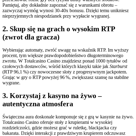
Pamiętaj, aby dokładnie zapoznać się z warunkami obrotu –
zazwyczaj wymóg wynosi 30‑40x bonusu. Dzięki temu unikniesz
nieprzyjemnych niespodzianek przy wypłacie wygranej.
2. Skup się na grach o wysokim RTP
(zwrot dla gracza)
Wybierając automaty, zwróć uwagę na wskaźnik RTP. Im wyższy
procent, tym większe prawdopodobieństwo długoterminowego
zwrotu. W Totalcasino Casino znajdziesz ponad 1000 tytułów od
czołowych dostawców, wśród których klasyki takie jak
Starburst
(RTP 96,1 %) czy nowoczesne sloty z progresywnym jackpotem.
Grając w gry o RTP powyżej 96 %, zwiększasz szansę na stabilne
wygrane.
3. Korzystaj z kasyno na żywo –
autentyczna atmosfera
Świąteczna aura doskonale komponuje się z grą w kasynie na żywo.
Totalcasino Casino oferuje stoły z krupierami w wysokiej
rozdzielczości, gdzie możesz grać w ruletkę, blackjacka czy
bakarata. Dzięki interakcji z prawdziwym krupierem odczuwasz