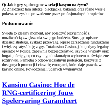
Q: Jakie gry są dostępne w sekcji kasyno na żywo?
A: Znajdziesz tam ruletkę, blackjacka, bakarata oraz różne wersje
pokera, wszystkie prowadzone przez profesjonalnych krupierów.
Podsumowanie
Święta to idealny moment, aby połączyć przyjemność z
możliwością zwiększenia swojego budżetu. Stosując opisane
dziesięć strategii, zyskasz przewagę, lepsze zarządzanie funduszami
i większą satysfakcję z gry. Totalcasino Casino, jako jedyny legalny
operator w Polsce, zapewnia bezpieczeństwo, szybkie wypłaty oraz
bogatą ofertę gier, co czyni go doskonałym wyborem na świąteczne
rozgrywki. Pamiętaj o odpowiedzialnym podejściu, korzystaj z
dostępnych promocji i ciesz się emocjami, które daje prawdziwe
kasyno online. Powodzenia i udanych wygranych!
Kansino Casino: Hoe de
RNG‑certificering Jouw
Spelervaring Garandeert