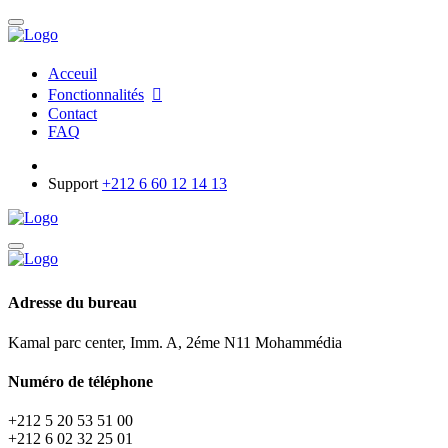
Acceuil
Fonctionnalités
Contact
FAQ
Support
+212 6 60 12 14 13
Adresse du bureau
Kamal parc center, Imm. A, 2éme N11 Mohammédia
Numéro de téléphone
+212 5 20 53 51 00
+212 6 02 32 25 01