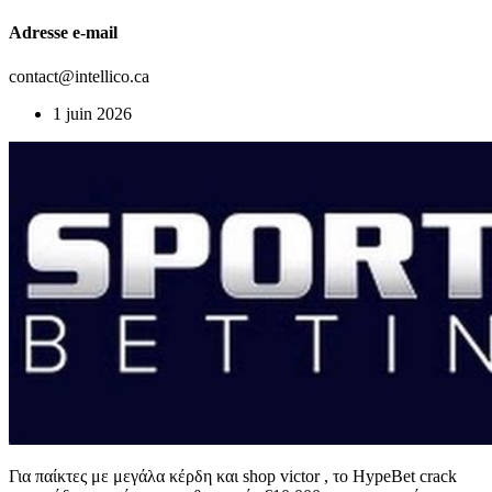
Adresse e-mail
contact@intellico.ca
1 juin 2026
Για παίκτες με μεγάλα κέρδη και shop victor , το HypeBet crack