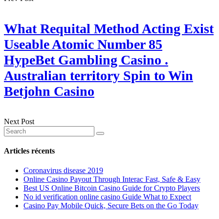
What Requital Method Acting Exist
Useable Atomic Number 85
HypeBet Gambling Casino .
Australian territory Spin to Win
Betjohn Casino
Next Post
Articles récents
Coronavirus disease 2019
Online Casino Payout Through Interac Fast, Safe & Easy
Best US Online Bitcoin Casino Guide for Crypto Players
No id verification online casino Guide What to Expect
Casino Pay Mobile Quick, Secure Bets on the Go Today